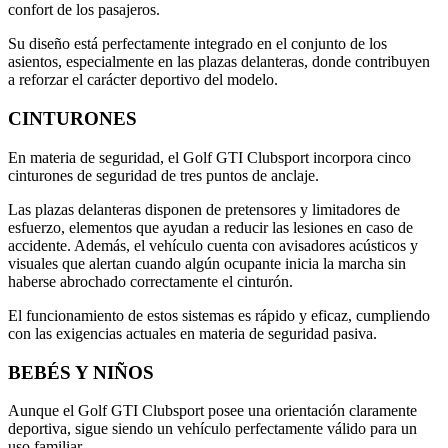
confort de los pasajeros.
Su diseño está perfectamente integrado en el conjunto de los
asientos, especialmente en las plazas delanteras, donde contribuyen
a reforzar el carácter deportivo del modelo.
CINTURONES
En materia de seguridad, el Golf GTI Clubsport incorpora cinco
cinturones de seguridad de tres puntos de anclaje.
Las plazas delanteras disponen de pretensores y limitadores de
esfuerzo, elementos que ayudan a reducir las lesiones en caso de
accidente. Además, el vehículo cuenta con avisadores acústicos y
visuales que alertan cuando algún ocupante inicia la marcha sin
haberse abrochado correctamente el cinturón.
El funcionamiento de estos sistemas es rápido y eficaz, cumpliendo
con las exigencias actuales en materia de seguridad pasiva.
BEBÉS Y NIÑOS
Aunque el Golf GTI Clubsport posee una orientación claramente
deportiva, sigue siendo un vehículo perfectamente válido para un
uso familiar.