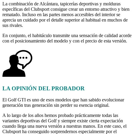
La combinación de Alcántara, tapicerías deportivas y molduras
específicas del Clubsport consigue crear un entorno atractivo y bien
rematado. Incluso en las partes menos accesibles del interior se
aprecia un cuidado por el detalle superior al habitual en muchos de
sus rivales.
En conjunto, el habitáculo transmite una sensación de calidad acorde
con el posicionamiento del modelo y con el precio de esta versión.
LA OPINIÓN DEL PROBADOR
El Golf GTI es uno de esos modelos que han sabido evolucionar
generación tras generación sin perder su esencia original.
A lo largo de los años hemos probado prácticamente todas las
variantes deportivas del Golf y siempre existe cierta expectación
cuando llega una nueva versión a nuestras manos. En este caso, el
Clubsport ha conseguido sorprendernos especialmente por el