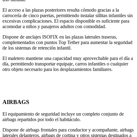
El acceso a las plazas posteriores resulta cómodo gracias a la
carrocería de cinco puertas, permitiendo instalar sillitas infantiles sin
excesivas complicaciones. El espacio disponible es suficiente para
acomodar a niños y pasajeros adultos con comodidad.
Dispone de anclajes ISOFIX en las plazas laterales traseras,
complementados con puntos Top Tether para aumentar la seguridad
de los sistemas de retención infantil.
El maletero mantiene una capacidad muy aprovechable para el día a
día, permitiendo transportar equipaje, carros infantiles o cualquier
otro objeto necesario para los desplazamientos familiares.
AIRBAGS
El equipamiento de seguridad incluye un completo conjunto de
airbags repartidos por todo el habitáculo.
Dispone de airbags frontales para conductor y acompañante, airbags
laterales delanteros, airbags de cortina y otros sistemas destinados a