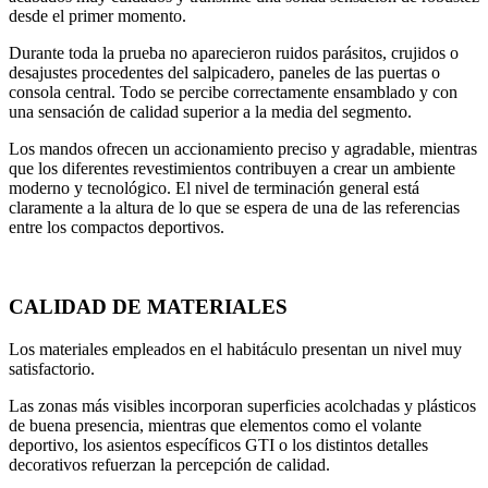
desde el primer momento.
Durante toda la prueba no aparecieron ruidos parásitos, crujidos o
desajustes procedentes del salpicadero, paneles de las puertas o
consola central. Todo se percibe correctamente ensamblado y con
una sensación de calidad superior a la media del segmento.
Los mandos ofrecen un accionamiento preciso y agradable, mientras
que los diferentes revestimientos contribuyen a crear un ambiente
moderno y tecnológico. El nivel de terminación general está
claramente a la altura de lo que se espera de una de las referencias
entre los compactos deportivos.
CALIDAD DE MATERIALES
Los materiales empleados en el habitáculo presentan un nivel muy
satisfactorio.
Las zonas más visibles incorporan superficies acolchadas y plásticos
de buena presencia, mientras que elementos como el volante
deportivo, los asientos específicos GTI o los distintos detalles
decorativos refuerzan la percepción de calidad.