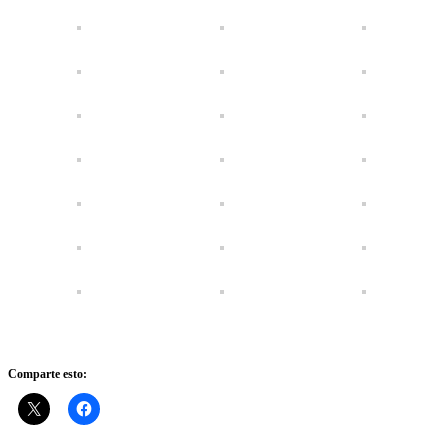
Comparte esto: