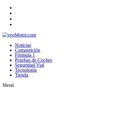
Noticias
Competición
Fórmula 1
Pruebas de Coches
Seguridad Vial
Tecnología
Tienda
Menú