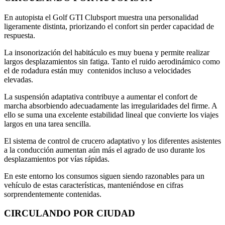
En autopista el Golf GTI Clubsport muestra una personalidad
ligeramente distinta, priorizando el confort sin perder capacidad de
respuesta.
La insonorización del habitáculo es muy buena y permite realizar
largos desplazamientos sin fatiga. Tanto el ruido aerodinámico como
el de rodadura están muy contenidos incluso a velocidades
elevadas.
La suspensión adaptativa contribuye a aumentar el confort de
marcha absorbiendo adecuadamente las irregularidades del firme. A
ello se suma una excelente estabilidad lineal que convierte los viajes
largos en una tarea sencilla.
El sistema de control de crucero adaptativo y los diferentes asistentes
a la conducción aumentan aún más el agrado de uso durante los
desplazamientos por vías rápidas.
En este entorno los consumos siguen siendo razonables para un
vehículo de estas características, manteniéndose en cifras
sorprendentemente contenidas.
CIRCULANDO POR CIUDAD