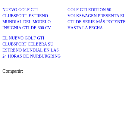
NUEVO GOLF GTI
GOLF GTI EDITION 50:
CLUBSPORT: ESTRENO
VOLKSWAGEN PRESENTA EL
MUNDIAL DEL MODELO
GTI DE SERIE MÁS POTENTE
INSIGNIA GTI DE 300 CV
HASTA LA FECHA
EL NUEVO GOLF GTI
CLUBSPORT CELEBRA SU
ESTRENO MUNDIAL EN LAS
24 HORAS DE NÜRBURGRING
Compartir: