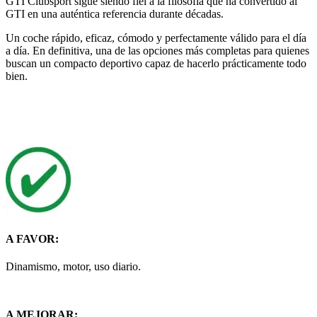
GTI Clubsport sigue siendo fiel a la filosofía que ha convertido al
GTI en una auténtica referencia durante décadas.
Un coche rápido, eficaz, cómodo y perfectamente válido para el día
a día. En definitiva, una de las opciones más completas para quienes
buscan un compacto deportivo capaz de hacerlo prácticamente todo
bien.
A FAVOR:
Dinamismo, motor, uso diario.
A MEJORAR: