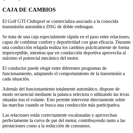
CAJA DE CAMBIOS
El Golf GTI Clubsport se comercializa asociado a la conocida
transmisión automática DSG de doble embrague.
Se trata de una caja especialmente rápida en el paso entre relaciones,
capaz de combinar confort y deportividad con gran eficacia. Durante
una conducción relajada realiza los cambios prácticamente de forma
imperceptible, mientras que en conducción deportiva aprovecha al
máximo el potencial mecánico del motor.
El conductor puede elegir entre diferentes programas de
funcionamiento, adaptando el comportamiento de la transmisión a
cada situación.
Además del funcionamiento totalmente automático, dispone de
modo secuencial mediante la palanca selectora o utilizando las levas
situadas tras el volante. Esto permite intervenir directamente sobre
las marchas cuando se busca una conducción más participativa.
Las relaciones están correctamente escalonadas y aprovechan
perfectamente la curva de par del motor, contribuyendo tanto a las
prestaciones como a la reducción de consumos.