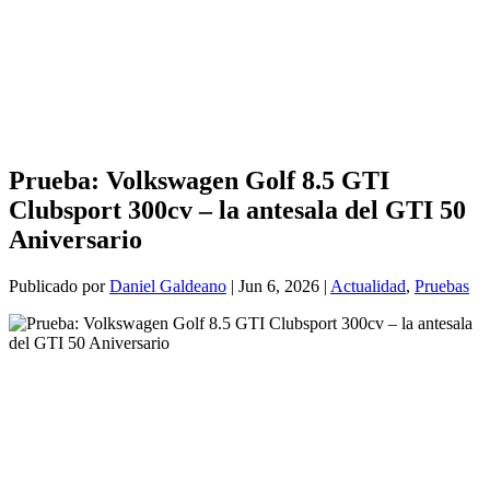
Prueba: Volkswagen Golf 8.5 GTI
Clubsport 300cv – la antesala del GTI 50
Aniversario
Publicado por
Daniel Galdeano
|
Jun 6, 2026
|
Actualidad
,
Pruebas