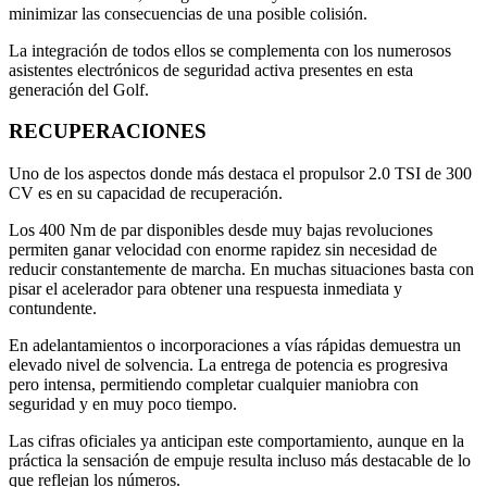
minimizar las consecuencias de una posible colisión.
La integración de todos ellos se complementa con los numerosos
asistentes electrónicos de seguridad activa presentes en esta
generación del Golf.
RECUPERACIONES
Uno de los aspectos donde más destaca el propulsor 2.0 TSI de 300
CV es en su capacidad de recuperación.
Los 400 Nm de par disponibles desde muy bajas revoluciones
permiten ganar velocidad con enorme rapidez sin necesidad de
reducir constantemente de marcha. En muchas situaciones basta con
pisar el acelerador para obtener una respuesta inmediata y
contundente.
En adelantamientos o incorporaciones a vías rápidas demuestra un
elevado nivel de solvencia. La entrega de potencia es progresiva
pero intensa, permitiendo completar cualquier maniobra con
seguridad y en muy poco tiempo.
Las cifras oficiales ya anticipan este comportamiento, aunque en la
práctica la sensación de empuje resulta incluso más destacable de lo
que reflejan los números.