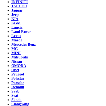
INFINITI
JAECOO
Jaguar
Jeep
KIA
KGM
Lancia
Land Rover
Lexus
Mazda
Mercedes Benz
MG
MINI
Mitsubishi
Nissan
OMODA
Opel
Peugeot
Polestar
Porsche
Renault
Saab
Seat
Skoda
SsangYong