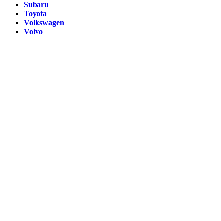
Subaru
Toyota
Volkswagen
Volvo