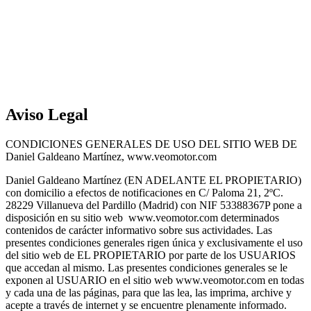
Aviso Legal
CONDICIONES GENERALES DE USO DEL SITIO WEB DE
Daniel Galdeano Martínez, www.veomotor.com
Daniel Galdeano Martínez (EN ADELANTE EL PROPIETARIO)
con domicilio a efectos de notificaciones en C/ Paloma 21, 2ºC.
28229 Villanueva del Pardillo (Madrid) con NIF 53388367P pone a
disposición en su sitio web www.veomotor.com determinados
contenidos de carácter informativo sobre sus actividades. Las
presentes condiciones generales rigen única y exclusivamente el uso
del sitio web de EL PROPIETARIO por parte de los USUARIOS
que accedan al mismo. Las presentes condiciones generales se le
exponen al USUARIO en el sitio web www.veomotor.com en todas
y cada una de las páginas, para que las lea, las imprima, archive y
acepte a través de internet y se encuentre plenamente informado.