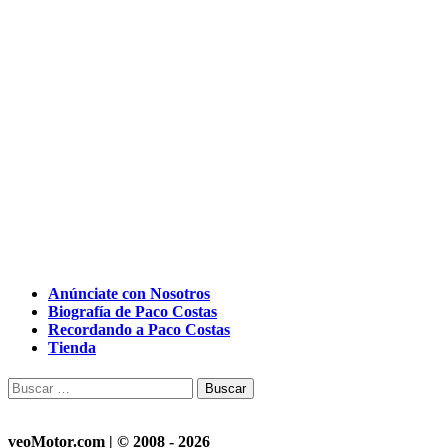
Anúnciate con Nosotros
Biografía de Paco Costas
Recordando a Paco Costas
Tienda
Buscar:
veoMotor.com | © 2008 - 2026