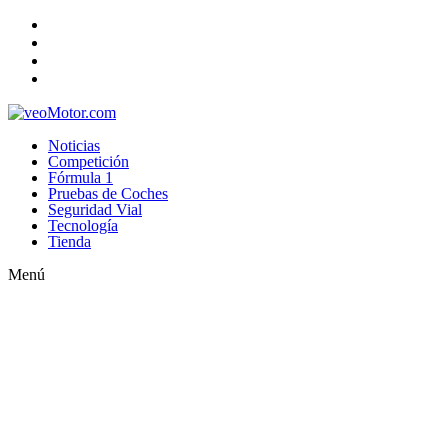
Noticias
Competición
Fórmula 1
Pruebas de Coches
Seguridad Vial
Tecnología
Tienda
Menú