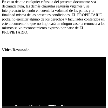
En caso de que cualquier cláusula del presente documento sea
declarada nula, las demás cláusulas seguirán vigentes y se
interpretarán teniendo en cuenta la voluntad de las partes y la
finalidad misma de las presentes condiciones. EL PROPIETARIO
podrá no ejercitar alguno de los derechos y facultades conferidos en
este documento lo que no implicará en ningún caso la renuncia a los
mismos salvo reconocimiento expreso por parte de EL
PROPIETARIO.
Vídeo Destacado
Reproductor
de
vídeo