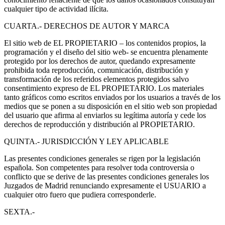
cualquier tipo de actividad ilícita.
CUARTA.- DERECHOS DE AUTOR Y MARCA
El sitio web de EL PROPIETARIO – los contenidos propios, la
programación y el diseño del sitio web- se encuentra plenamente
protegido por los derechos de autor, quedando expresamente
prohibida toda reproducción, comunicación, distribución y
transformación de los referidos elementos protegidos salvo
consentimiento expreso de EL PROPIETARIO. Los materiales
tanto gráficos como escritos enviados por los usuarios a través de los
medios que se ponen a su disposición en el sitio web son propiedad
del usuario que afirma al enviarlos su legítima autoría y cede los
derechos de reproducción y distribución al PROPIETARIO.
QUINTA.- JURISDICCIÓN Y LEY APLICABLE
Las presentes condiciones generales se rigen por la legislación
española. Son competentes para resolver toda controversia o
conflicto que se derive de las presentes condiciones generales los
Juzgados de Madrid renunciando expresamente el USUARIO a
cualquier otro fuero que pudiera corresponderle.
SEXTA.-