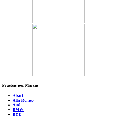
Pruebas por Marcas
Abarth
Alfa Romeo
Audi
BMW
BYD