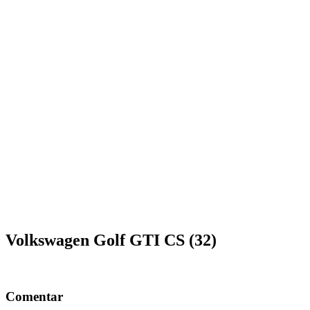
Volkswagen Golf GTI CS (32)
Comentar