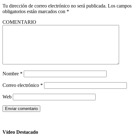
Tu dirección de correo electrónico no será publicada.
Los campos
obligatorios están marcados con
*
COMENTARIO
Nombre
*
Correo electrónico
*
Web
Vídeo Destacado