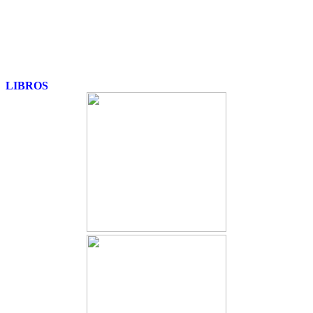
LIBROS