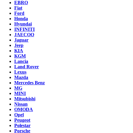
EBRO
Fiat
Ford
Honda
Hyundai
INFINITI
JAECOO
Jaguar
Jeep
KIA
KGM
Lancia
Land Rover
Lexus
Mazda
Mercedes Benz
MG
MINI
Mitsubishi
Nissan
OMODA
Opel
Peugeot
Polestar
Porsche