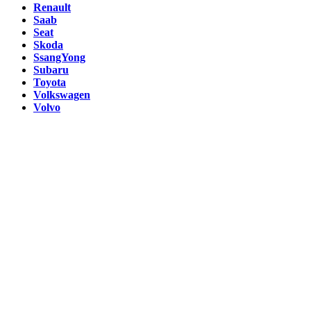
Renault
Saab
Seat
Skoda
SsangYong
Subaru
Toyota
Volkswagen
Volvo