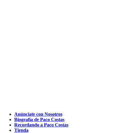
Anúnciate con Nosotros
Biografía de Paco Costas
Recordando a Paco Costas
Tienda