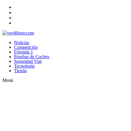
Noticias
Competición
Fórmula 1
Pruebas de Coches
Seguridad Vial
Tecnología
Tienda
Menú