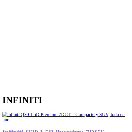
INFINITI