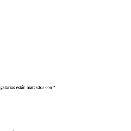
gatorios están marcados con
*