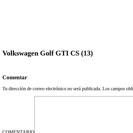
Volkswagen Golf GTI CS (13)
Comentar
Tu dirección de correo electrónico no será publicada.
Los campos obli
COMENTARIO