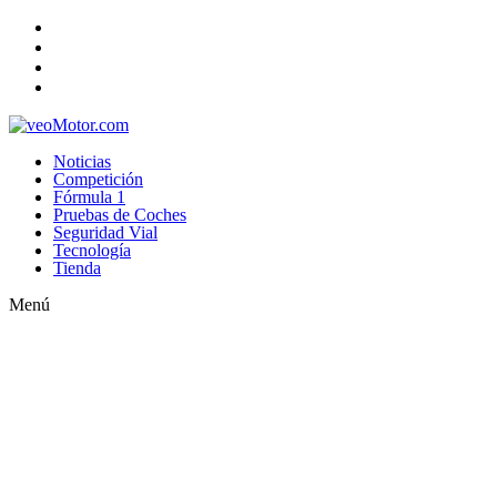
Noticias
Competición
Fórmula 1
Pruebas de Coches
Seguridad Vial
Tecnología
Tienda
Menú