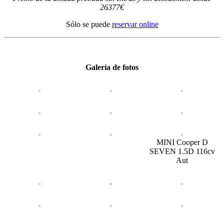
26377€
Sólo se puede
reservar online
Galería de fotos
MINI Cooper D
SEVEN 1.5D 116cv
Aut