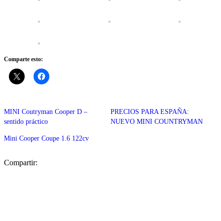
Comparte esto:
MINI Coutryman Cooper D –
PRECIOS PARA ESPAÑA:
sentido práctico
NUEVO MINI COUNTRYMAN
Mini Cooper Coupe 1.6 122cv
Compartir: