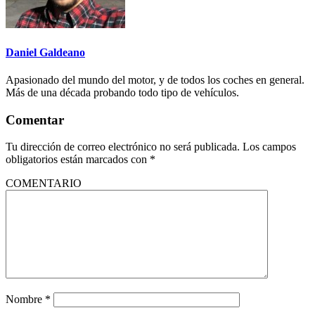
Daniel Galdeano
Apasionado del mundo del motor, y de todos los coches en general.
Más de una década probando todo tipo de vehículos.
Comentar
Tu dirección de correo electrónico no será publicada.
Los campos
obligatorios están marcados con
*
COMENTARIO
Nombre
*