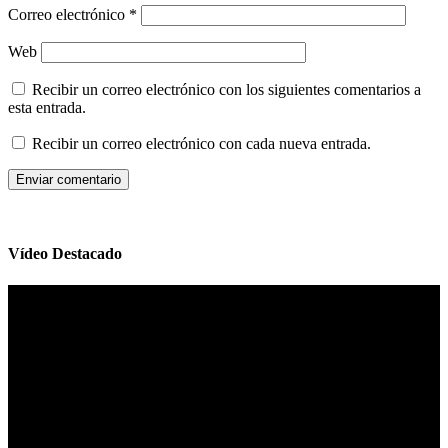
Correo electrónico
*
Web
Recibir un correo electrónico con los siguientes comentarios a
esta entrada.
Recibir un correo electrónico con cada nueva entrada.
Vídeo Destacado
Reproductor
de
vídeo