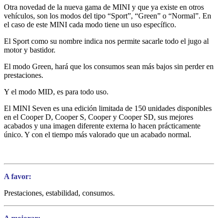
Otra novedad de la nueva gama de MINI y que ya existe en otros
vehículos, son los modos del tipo “Sport”, “Green” o “Normal”. En
el caso de este MINI cada modo tiene un uso específico.
El Sport como su nombre indica nos permite sacarle todo el jugo al
motor y bastidor.
El modo Green, hará que los consumos sean más bajos sin perder en
prestaciones.
Y el modo MID, es para todo uso.
El MINI Seven es una edición limitada de 150 unidades disponibles
en el Cooper D, Cooper S, Cooper y Cooper SD, sus mejores
acabados y una imagen diferente externa lo hacen prácticamente
único. Y con el tiempo más valorado que un acabado normal.
A favor:
Prestaciones, estabilidad, consumos.