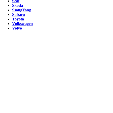
Seat
Skoda
SsangYong
Subaru
Toyota
Volkswagen
Volvo