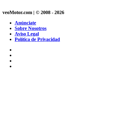
veoMotor.com | © 2008 - 2026
Anúnciate
Sobre Nosotros
Aviso Legal
Política de Privacidad