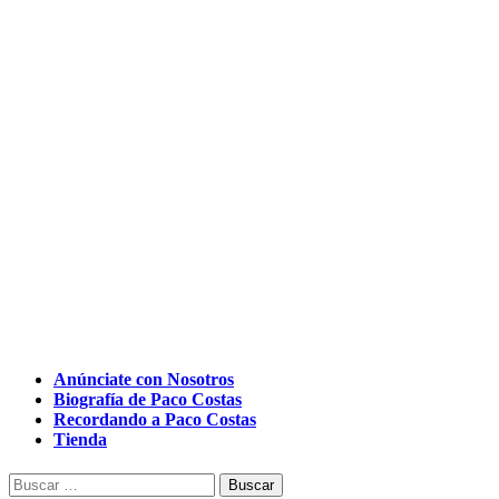
Anúnciate con Nosotros
Biografía de Paco Costas
Recordando a Paco Costas
Tienda
Buscar: