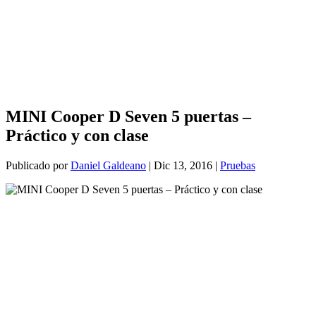
MINI Cooper D Seven 5 puertas –
Práctico y con clase
Publicado por
Daniel Galdeano
|
Dic 13, 2016
|
Pruebas