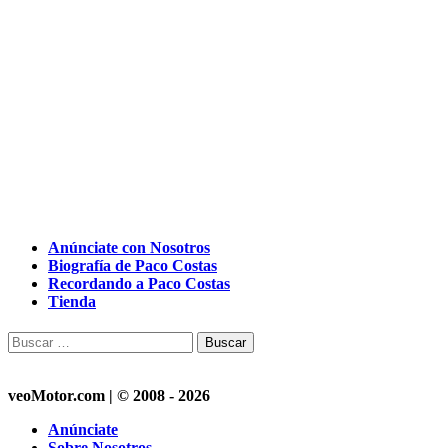
Anúnciate con Nosotros
Biografía de Paco Costas
Recordando a Paco Costas
Tienda
Buscar:
veoMotor.com | © 2008 - 2026
Anúnciate
Sobre Nosotros