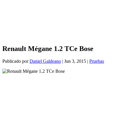
Renault Mégane 1.2 TCe Bose
Publicado por
Daniel Galdeano
|
Jun 3, 2015
|
Pruebas