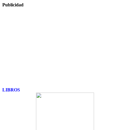
Publicidad
LIBROS