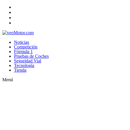
Noticias
Competición
Fórmula 1
Pruebas de Coches
Seguridad Vial
Tecnología
Tienda
Menú