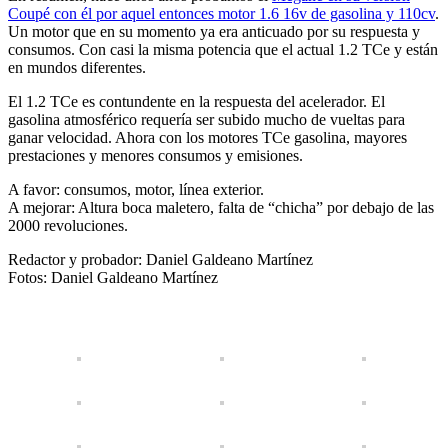
Coupé con él por aquel entonces motor 1.6 16v de gasolina y 110cv
.
Un motor que en su momento ya era anticuado por su respuesta y
consumos. Con casi la misma potencia que el actual 1.2 TCe y están
en mundos diferentes.
El 1.2 TCe es contundente en la respuesta del acelerador. El
gasolina atmosférico requería ser subido mucho de vueltas para
ganar velocidad. Ahora con los motores TCe gasolina, mayores
prestaciones y menores consumos y emisiones.
A favor: consumos, motor, línea exterior.
A mejorar: Altura boca maletero, falta de “chicha” por debajo de las
2000 revoluciones.
Redactor y probador: Daniel Galdeano Martínez
Fotos: Daniel Galdeano Martínez