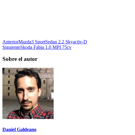
Anterior
Mazda3 SportSedan 2.2 Skyactiv-D
Siguiente
Skoda Fabia 1.0 MPI 75cv
Sobre el autor
Daniel Galdeano