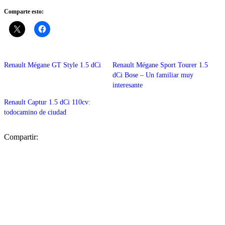
Comparte esto:
Renault Mégane GT Style 1.5 dCi
Renault Mégane Sport Tourer 1.5
dCi Bose – Un familiar muy
interesante
Renault Captur 1.5 dCi 110cv:
todocamino de ciudad
Compartir: