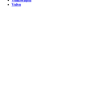
Volkswagen
Volvo