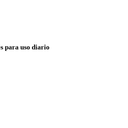
 para uso diario