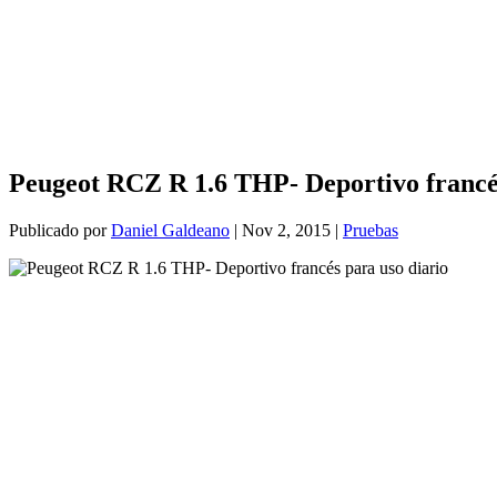
Peugeot RCZ R 1.6 THP- Deportivo francés
Publicado por
Daniel Galdeano
|
Nov 2, 2015
|
Pruebas