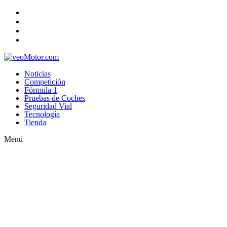
Noticias
Competición
Fórmula 1
Pruebas de Coches
Seguridad Vial
Tecnología
Tienda
Menú