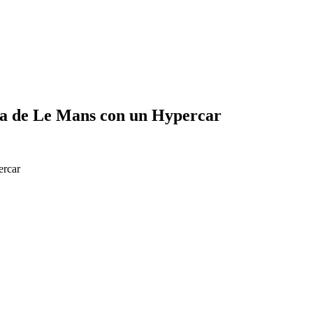
eina de Le Mans con un Hypercar