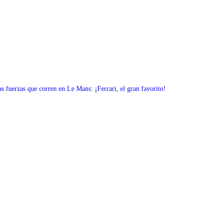
s fuerzas que corren en Le Mans: ¡Ferrari, el gran favorito!