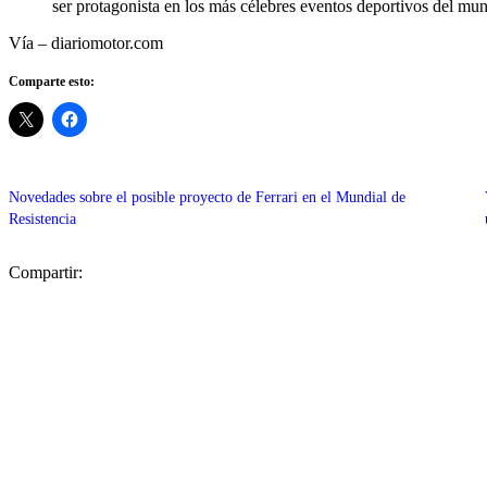
ser protagonista en los más célebres eventos deportivos del mu
Vía – diariomotor.com
Comparte esto:
Novedades sobre el posible proyecto de Ferrari en el Mundial de
Resistencia
Compartir: