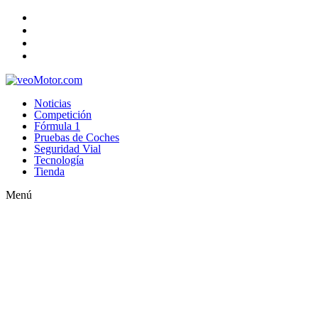
Noticias
Competición
Fórmula 1
Pruebas de Coches
Seguridad Vial
Tecnología
Tienda
Menú