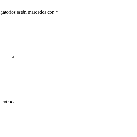
gatorios están marcados con
*
 entrada.