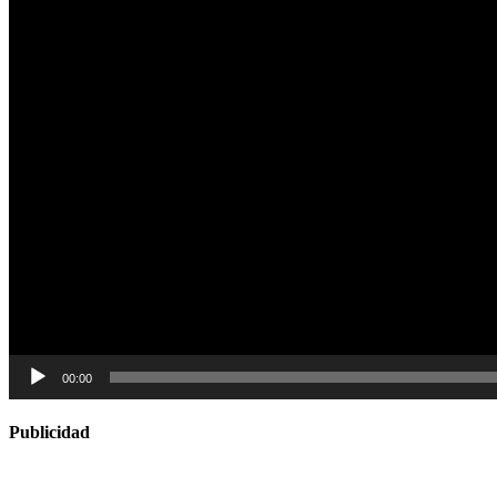
00:00
Publicidad