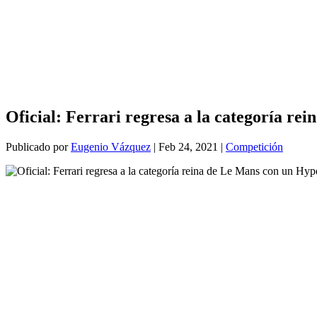
Oficial: Ferrari regresa a la categoría r
Publicado por
Eugenio Vázquez
|
Feb 24, 2021
|
Competición