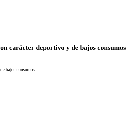
n carácter deportivo y de bajos consumos