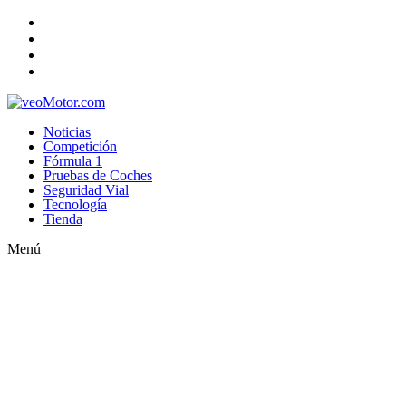
Noticias
Competición
Fórmula 1
Pruebas de Coches
Seguridad Vial
Tecnología
Tienda
Menú