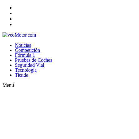
Noticias
Competición
Fórmula 1
Pruebas de Coches
Seguridad Vial
Tecnología
Tienda
Menú