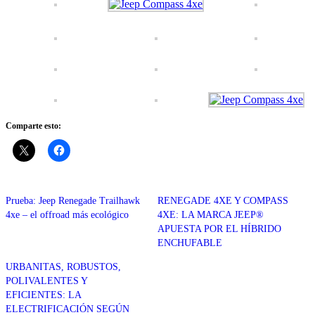
Comparte esto:
Prueba: Jeep Renegade Trailhawk
RENEGADE 4XE Y COMPASS
4xe – el offroad más ecológico
4XE: LA MARCA JEEP®
APUESTA POR EL HÍBRIDO
ENCHUFABLE
URBANITAS, ROBUSTOS,
POLIVALENTES Y
EFICIENTES: LA
ELECTRIFICACIÓN SEGÚN