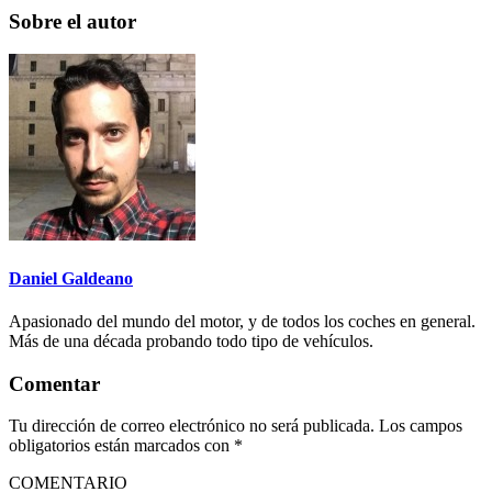
Sobre el autor
Daniel Galdeano
Apasionado del mundo del motor, y de todos los coches en general.
Más de una década probando todo tipo de vehículos.
Comentar
Tu dirección de correo electrónico no será publicada.
Los campos
obligatorios están marcados con
*
COMENTARIO