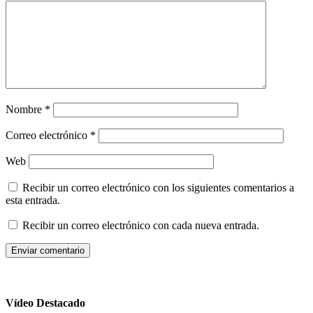
Nombre
*
Correo electrónico
*
Web
Recibir un correo electrónico con los siguientes comentarios a
esta entrada.
Recibir un correo electrónico con cada nueva entrada.
Vídeo Destacado