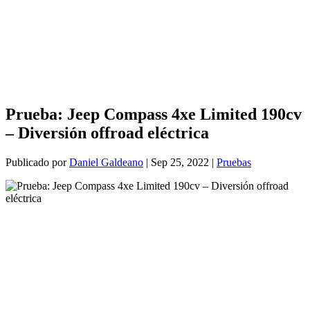
Prueba: Jeep Compass 4xe Limited 190cv
– Diversión offroad eléctrica
Publicado por
Daniel Galdeano
|
Sep 25, 2022
|
Pruebas