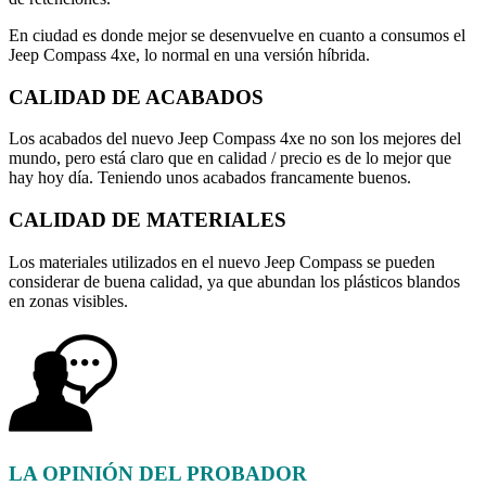
En ciudad es donde mejor se desenvuelve en cuanto a consumos el
Jeep Compass 4xe, lo normal en una versión híbrida.
CALIDAD DE ACABADOS
Los acabados del nuevo Jeep Compass 4xe no son los mejores del
mundo, pero está claro que en calidad / precio es de lo mejor que
hay hoy día. Teniendo unos acabados francamente buenos.
CALIDAD DE MATERIALES
Los materiales utilizados en el nuevo Jeep Compass se pueden
considerar de buena calidad, ya que abundan los plásticos blandos
en zonas visibles.
LA OPINIÓN DEL PROBADOR