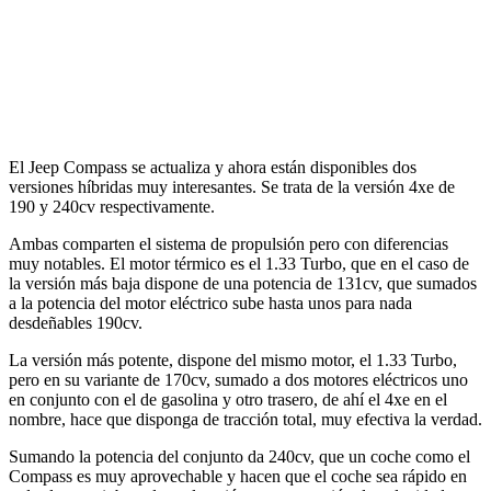
El Jeep Compass se actualiza y ahora están disponibles dos
versiones híbridas muy interesantes. Se trata de la versión 4xe de
190 y 240cv respectivamente.
Ambas comparten el sistema de propulsión pero con diferencias
muy notables. El motor térmico es el 1.33 Turbo, que en el caso de
la versión más baja dispone de una potencia de 131cv, que sumados
a la potencia del motor eléctrico sube hasta unos para nada
desdeñables 190cv.
La versión más potente, dispone del mismo motor, el 1.33 Turbo,
pero en su variante de 170cv, sumado a dos motores eléctricos uno
en conjunto con el de gasolina y otro trasero, de ahí el 4xe en el
nombre, hace que disponga de tracción total, muy efectiva la verdad.
Sumando la potencia del conjunto da 240cv, que un coche como el
Compass es muy aprovechable y hacen que el coche sea rápido en