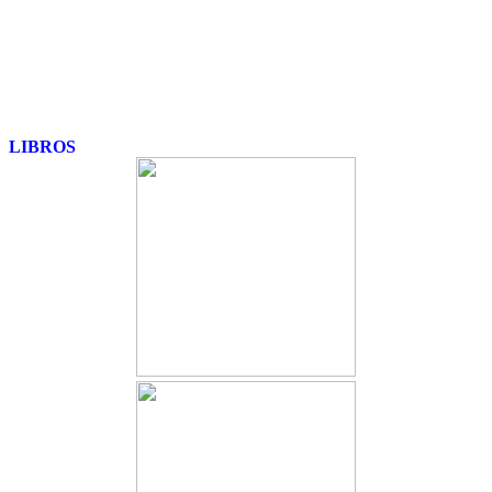
LIBROS