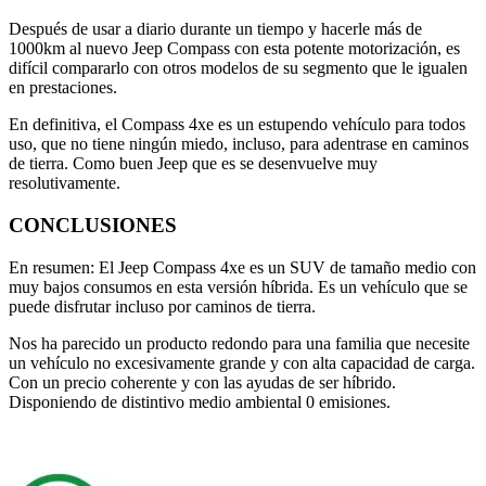
Después de usar a diario durante un tiempo y hacerle más de
1000km al nuevo Jeep Compass con esta potente motorización, es
difícil compararlo con otros modelos de su segmento que le igualen
en prestaciones.
En definitiva, el Compass 4xe es un estupendo vehículo para todos
uso, que no tiene ningún miedo, incluso, para adentrase en caminos
de tierra. Como buen Jeep que es se desenvuelve muy
resolutivamente.
CONCLUSIONES
En resumen: El Jeep Compass 4xe es un SUV de tamaño medio con
muy bajos consumos en esta versión híbrida. Es un vehículo que se
puede disfrutar incluso por caminos de tierra.
Nos ha parecido un producto redondo para una familia que necesite
un vehículo no excesivamente grande y con alta capacidad de carga.
Con un precio coherente y con las ayudas de ser híbrido.
Disponiendo de distintivo medio ambiental 0 emisiones.