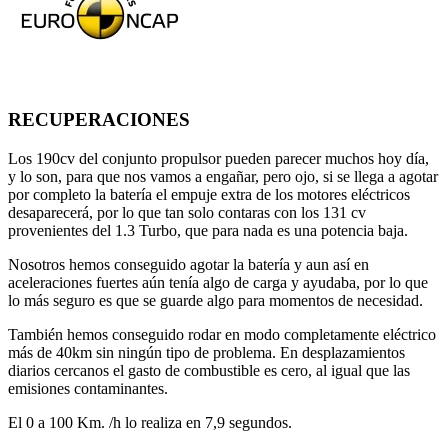
RECUPERACIONES
Los 190cv del conjunto propulsor pueden parecer muchos hoy día,
y lo son, para que nos vamos a engañar, pero ojo, si se llega a agotar
por completo la batería el empuje extra de los motores eléctricos
desaparecerá, por lo que tan solo contaras con los 131 cv
provenientes del 1.3 Turbo, que para nada es una potencia baja.
Nosotros hemos conseguido agotar la batería y aun así en
aceleraciones fuertes aún tenía algo de carga y ayudaba, por lo que
lo más seguro es que se guarde algo para momentos de necesidad.
También hemos conseguido rodar en modo completamente eléctrico
más de 40km sin ningún tipo de problema. En desplazamientos
diarios cercanos el gasto de combustible es cero, al igual que las
emisiones contaminantes.
El 0 a 100 Km. /h lo realiza en 7,9 segundos.