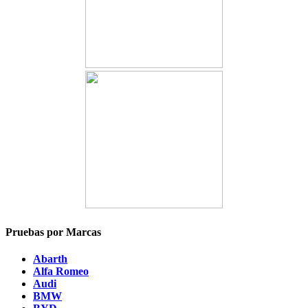
Pruebas por Marcas
Abarth
Alfa Romeo
Audi
BMW