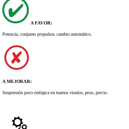
A FAVOR:
Potencia, conjunto propulsor, cambio automático.
A MEJORAR:
Suspensión poco enérgica en tramos virados, peso, precio.