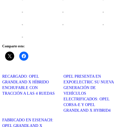
Comparte esto:
RECARGADO: OPEL
OPEL PRESENTA EN
GRANDLAND X HÍBRIDO
EXPOELECTRIC SU NUEVA
ENCHUFABLE CON
GENERACIÓN DE
TRACCIÓN A LAS 4 RUEDAS
VEHÍCULOS
ELECTRIFICADOS: OPEL
CORSA-E Y OPEL
GRANDLAND X HYBRID4
FABRICADO EN EISENACH:
OPEL GRANDLAND X