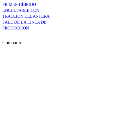
PRIMER HÍBRIDO
ENCHUFABLE CON
TRACCIÓN DELANTERA,
SALE DE LA LÍNEA DE
PRODUCCIÓN
Compartir: