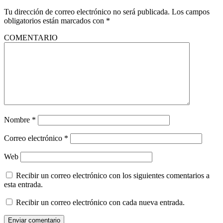
Tu dirección de correo electrónico no será publicada.
Los campos
obligatorios están marcados con
*
COMENTARIO
Nombre
*
Correo electrónico
*
Web
Recibir un correo electrónico con los siguientes comentarios a
esta entrada.
Recibir un correo electrónico con cada nueva entrada.