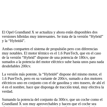
El Opel Grandland X se actualiza y ahora están disponibles dos
versiones híbridas muy interesantes. Se trata de la versión “Hybrid”
y la “Hybrid4”.
Ambas comparten el sistema de propulsión pero con diferencias
muy notables. El motor térmico es el 1.6 PureTech, que en el caso
de la versión “Hybrid” dispone de una potencia de 180cv, que
sumados a la potencia del motor eléctrico sube hasta unos para nada
desdeñables 200cv.
La versión más potente, la “Hybrid4” dispone del mismo motor, el
1.6 PureTech, pero en su variante de 200cv, sumado a dos motores
eléctricos uno en conjunto con el de gasolina y otro trasero, de ahí el
4 en el nombre, hace que disponga de tracción total, muy efectiva la
verdad.
Sumando la potencia del conjunto da 300cv, que un coche como el
Grandland X son muy aprovechables y hacen que el coche sea