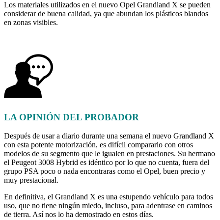
Los materiales utilizados en el nuevo Opel Grandland X se pueden
considerar de buena calidad, ya que abundan los plásticos blandos
en zonas visibles.
LA OPINIÓN DEL PROBADOR
Después de usar a diario durante una semana el nuevo Grandland X
con esta potente motorización, es difícil compararlo con otros
modelos de su segmento que le igualen en prestaciones. Su hermano
el Peugeot 3008 Hybrid es idéntico por lo que no cuenta, fuera del
grupo PSA poco o nada encontraras como el Opel, buen precio y
muy prestacional.
En definitiva, el Grandland X es una estupendo vehículo para todos
uso, que no tiene ningún miedo, incluso, para adentrase en caminos
de tierra. Así nos lo ha demostrado en estos días.