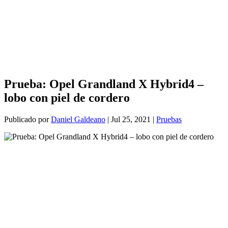
Prueba: Opel Grandland X Hybrid4 –
lobo con piel de cordero
Publicado por
Daniel Galdeano
|
Jul 25, 2021
|
Pruebas