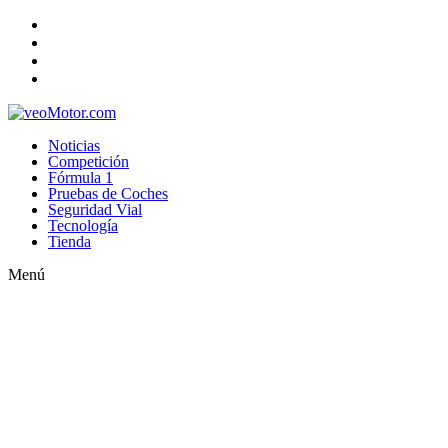
Noticias
Competición
Fórmula 1
Pruebas de Coches
Seguridad Vial
Tecnología
Tienda
Menú