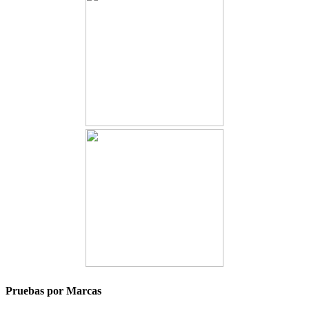
Pruebas por Marcas