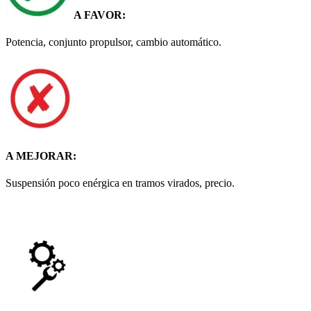
A FAVOR:
Potencia, conjunto propulsor, cambio automático.
A MEJORAR:
Suspensión poco enérgica en tramos virados, precio.