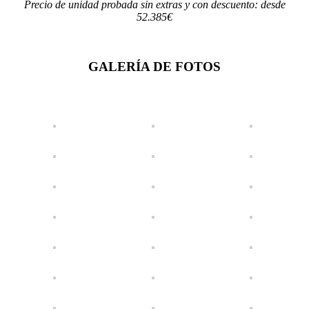
Precio de unidad probada sin extras y con descuento: desde
52.385€
GALERÍA DE FOTOS