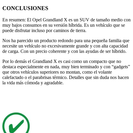
CONCLUSIONES
En resumen: El Opel Grandland X es un SUV de tamaño medio con
muy bajos consumos en su versión híbrida. Es un vehículo que se
puede disfrutar incluso por caminos de tierra.
Nos ha parecido un producto redondo para una pequeña familia que
necesite un vehículo no excesivamente grande y con alta capacidad
de carga. Con un precio coherente y con las ayudas de ser híbrido.
Por lo demás el Grandland X es casi como un compacto que no
destaca especialmente en nada, muy bien terminado y con “gadgets”
que otros vehículos superiores no montan, como el volante
calefactado o el parabrisas térmico. Detalles que sin duda nos hacen
la vida más cómoda y agradable.