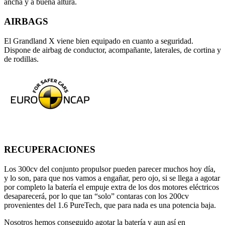
ancha y a buena altura.
AIRBAGS
El Grandland X viene bien equipado en cuanto a seguridad.
Dispone de airbag de conductor, acompañante, laterales, de cortina y
de rodillas.
RECUPERACIONES
Los 300cv del conjunto propulsor pueden parecer muchos hoy día,
y lo son, para que nos vamos a engañar, pero ojo, si se llega a agotar
por completo la batería el empuje extra de los dos motores eléctricos
desaparecerá, por lo que tan “solo” contaras con los 200cv
provenientes del 1.6 PureTech, que para nada es una potencia baja.
Nosotros hemos conseguido agotar la batería y aun así en