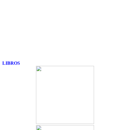
LIBROS