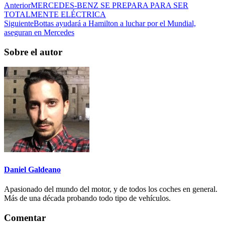
Anterior
MERCEDES-BENZ SE PREPARA PARA SER
TOTALMENTE ELÉCTRICA
Siguiente
Bottas ayudará a Hamilton a luchar por el Mundial,
aseguran en Mercedes
Sobre el autor
Daniel Galdeano
Apasionado del mundo del motor, y de todos los coches en general.
Más de una década probando todo tipo de vehículos.
Comentar