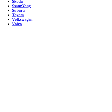
Skoda
SsangYong
Subaru
Toyota
Volkswagen
Volvo