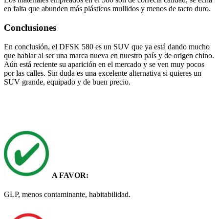
en falta que abunden más plásticos mullidos y menos de tacto duro.
Conclusiones
En conclusión, el DFSK 580 es un SUV que ya está dando mucho
que hablar al ser una marca nueva en nuestro país y de origen chino.
Aún está reciente su aparición en el mercado y se ven muy pocos
por las calles. Sin duda es una excelente alternativa si quieres un
SUV grande, equipado y de buen precio.
A FAVOR:
GLP, menos contaminante, habitabilidad.