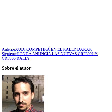
Anterior
AUDI COMPETIRÁ EN EL RALLY DAKAR
Siguiente
HONDA ANUNCIA LAS NUEVAS CRF300L Y
CRF300 RALLY
Sobre el autor