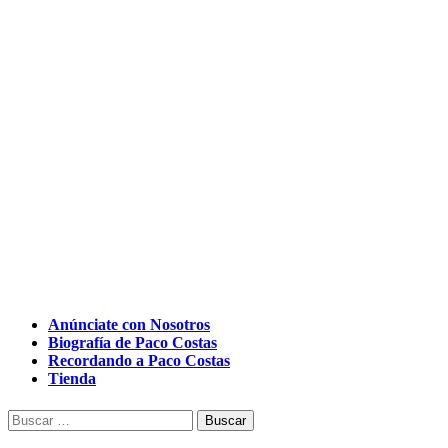
Anúnciate con Nosotros
Biografía de Paco Costas
Recordando a Paco Costas
Tienda
Buscar: