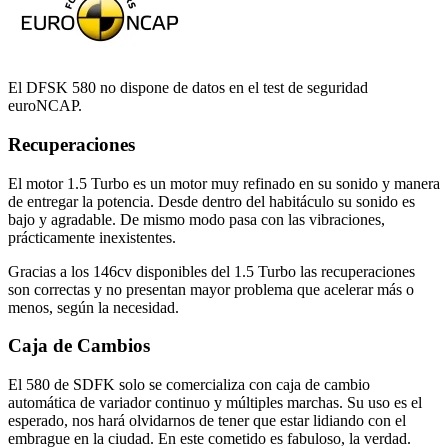
El DFSK 580 no dispone de datos en el test de seguridad
euroNCAP.
Recuperaciones
El motor 1.5 Turbo es un motor muy refinado en su sonido y manera
de entregar la potencia. Desde dentro del habitáculo su sonido es
bajo y agradable. De mismo modo pasa con las vibraciones,
prácticamente inexistentes.
Gracias a los 146cv disponibles del 1.5 Turbo las recuperaciones
son correctas y no presentan mayor problema que acelerar más o
menos, según la necesidad.
Caja de Cambios
El 580 de SDFK solo se comercializa con caja de cambio
automática de variador continuo y múltiples marchas. Su uso es el
esperado, nos hará olvidarnos de tener que estar lidiando con el
embrague en la ciudad. En este cometido es fabuloso, la verdad.