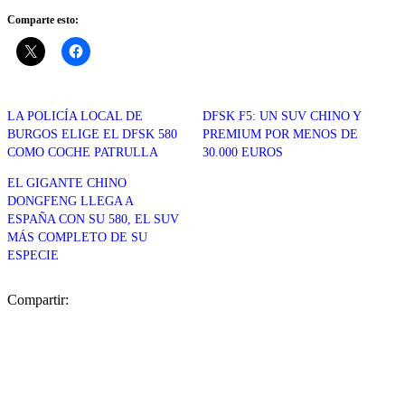
Comparte esto:
LA POLICÍA LOCAL DE
DFSK F5: UN SUV CHINO Y
BURGOS ELIGE EL DFSK 580
PREMIUM POR MENOS DE
COMO COCHE PATRULLA
30.000 EUROS
EL GIGANTE CHINO
DONGFENG LLEGA A
ESPAÑA CON SU 580, EL SUV
MÁS COMPLETO DE SU
ESPECIE
Compartir: