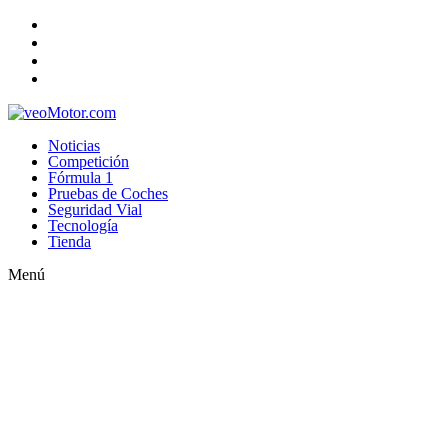
Noticias
Competición
Fórmula 1
Pruebas de Coches
Seguridad Vial
Tecnología
Tienda
Menú