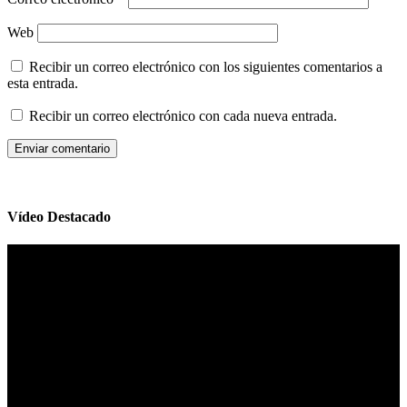
Web
Recibir un correo electrónico con los siguientes comentarios a
esta entrada.
Recibir un correo electrónico con cada nueva entrada.
Vídeo Destacado
Reproductor
de
vídeo