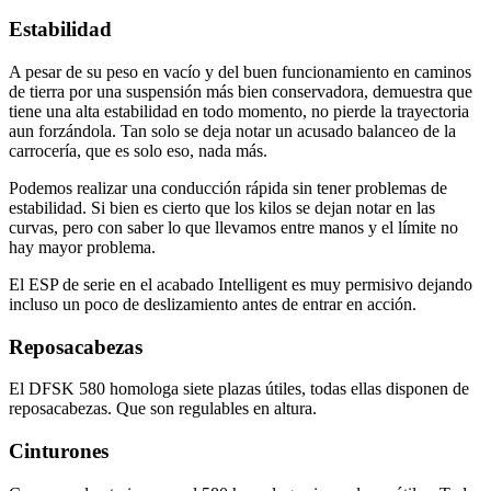
Estabilidad
A pesar de su peso en vacío y del buen funcionamiento en caminos
de tierra por una suspensión más bien conservadora, demuestra que
tiene una alta estabilidad en todo momento, no pierde la trayectoria
aun forzándola. Tan solo se deja notar un acusado balanceo de la
carrocería, que es solo eso, nada más.
Podemos realizar una conducción rápida sin tener problemas de
estabilidad. Si bien es cierto que los kilos se dejan notar en las
curvas, pero con saber lo que llevamos entre manos y el límite no
hay mayor problema.
El ESP de serie en el acabado Intelligent es muy permisivo dejando
incluso un poco de deslizamiento antes de entrar en acción.
Reposacabezas
El DFSK 580 homologa siete plazas útiles, todas ellas disponen de
reposacabezas. Que son regulables en altura.
Cinturones