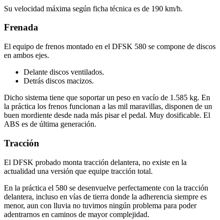
Su velocidad máxima según ficha técnica es de 190 km/h.
Frenada
El equipo de frenos montado en el DFSK 580 se compone de discos
en ambos ejes.
Delante discos ventilados.
Detrás discos macizos.
Dicho sistema tiene que soportar un peso en vacío de 1.585 kg. En
la práctica los frenos funcionan a las mil maravillas, disponen de un
buen mordiente desde nada más pisar el pedal. Muy dosificable. El
ABS es de última generación.
Tracción
El DFSK probado monta tracción delantera, no existe en la
actualidad una versión que equipe tracción total.
En la práctica el 580 se desenvuelve perfectamente con la tracción
delantera, incluso en vías de tierra donde la adherencia siempre es
menor, aun con lluvia no tuvimos ningún problema para poder
adentrarnos en caminos de mayor complejidad.