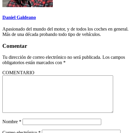
Daniel Galdeano
Apasionado del mundo del motor, y de todos los coches en general.
Más de una década probando todo tipo de vehículos.
Comentar
Tu dirección de correo electrónico no será publicada.
Los campos
obligatorios están marcados con
*
COMENTARIO
Nombre
*
Correo electrónico
*