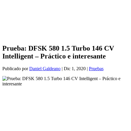
Prueba: DFSK 580 1.5 Turbo 146 CV
Intelligent – Práctico e interesante
Publicado por
Daniel Galdeano
|
Dic 1, 2020
|
Pruebas