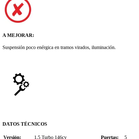
A MEJORAR:
Suspensión poco enérgica en tramos virados, iluminación.
DATOS TÉCNICOS
Versión:
1.5 Turbo 146cv
Puertas:
5