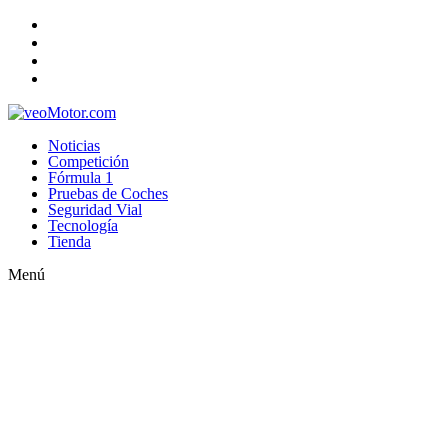
Noticias
Competición
Fórmula 1
Pruebas de Coches
Seguridad Vial
Tecnología
Tienda
Menú