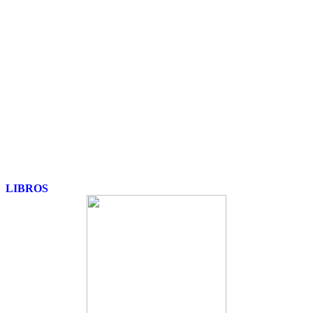
LIBROS