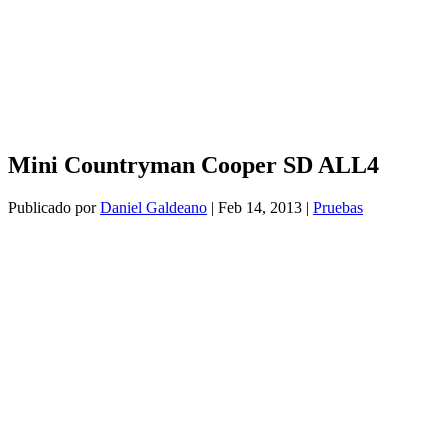
Mini Countryman Cooper SD ALL4
Publicado por
Daniel Galdeano
|
Feb 14, 2013
|
Pruebas