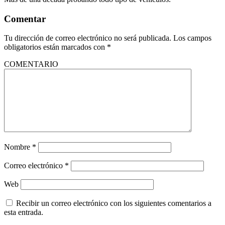
Comentar
Tu dirección de correo electrónico no será publicada.
Los campos
obligatorios están marcados con
*
COMENTARIO
Nombre
*
Correo electrónico
*
Web
Recibir un correo electrónico con los siguientes comentarios a
esta entrada.