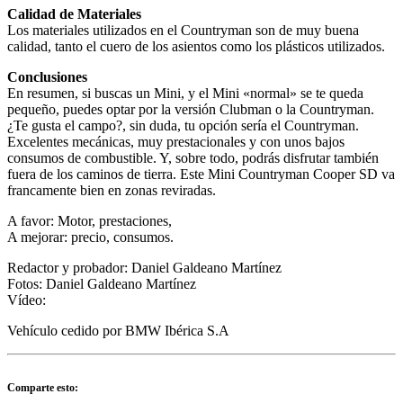
Calidad de Materiales
Los materiales utilizados en el Countryman son de muy buena
calidad, tanto el cuero de los asientos como los plásticos utilizados.
Conclusiones
En resumen, si buscas un Mini, y el Mini «normal» se te queda
pequeño, puedes optar por la versión Clubman o la Countryman.
¿Te gusta el campo?, sin duda, tu opción sería el Countryman.
Excelentes mecánicas, muy prestacionales y con unos bajos
consumos de combustible. Y, sobre todo, podrás disfrutar también
fuera de los caminos de tierra. Este Mini Countryman Cooper SD va
francamente bien en zonas reviradas.
A favor: Motor, prestaciones,
A mejorar: precio, consumos.
Redactor y probador: Daniel Galdeano Martínez
Fotos: Daniel Galdeano Martínez
Vídeo:
Vehículo cedido por BMW Ibérica S.A
Comparte esto: