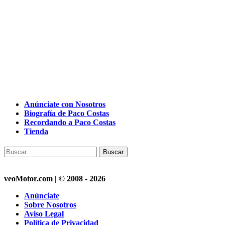
Anúnciate con Nosotros
Biografía de Paco Costas
Recordando a Paco Costas
Tienda
Buscar:
veoMotor.com | © 2008 - 2026
Anúnciate
Sobre Nosotros
Aviso Legal
Política de Privacidad