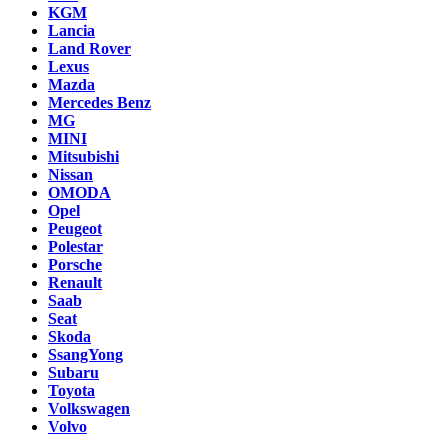
KGM
Lancia
Land Rover
Lexus
Mazda
Mercedes Benz
MG
MINI
Mitsubishi
Nissan
OMODA
Opel
Peugeot
Polestar
Porsche
Renault
Saab
Seat
Skoda
SsangYong
Subaru
Toyota
Volkswagen
Volvo