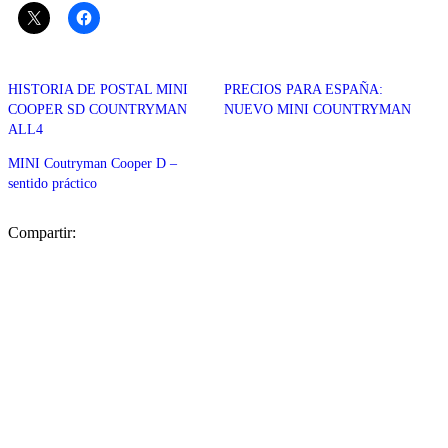
HISTORIA DE POSTAL MINI
PRECIOS PARA ESPAÑA:
COOPER SD COUNTRYMAN
NUEVO MINI COUNTRYMAN
ALL4
MINI Coutryman Cooper D –
sentido práctico
Compartir: