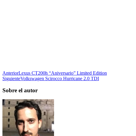
Anterior
Lexus CT200h “Aniversario” Limited Edition
Siguiente
Volkswagen Scirocco Hurricane 2.0 TDI
Sobre el autor