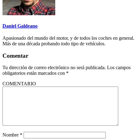
Daniel Galdeano
Apasionado del mundo del motor, y de todos los coches en general.
Más de una década probando todo tipo de vehículos.
Comentar
Tu dirección de correo electrónico no será publicada.
Los campos
obligatorios están marcados con
*
COMENTARIO
Nombre
*