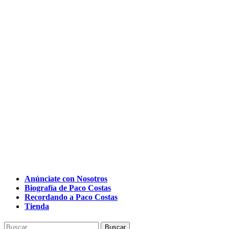
Anúnciate con Nosotros
Biografía de Paco Costas
Recordando a Paco Costas
Tienda
Buscar: