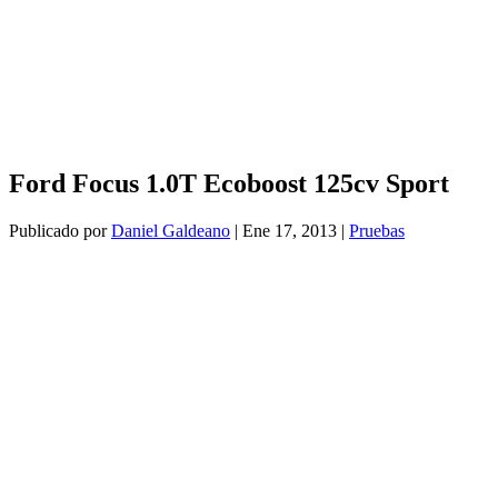
Ford Focus 1.0T Ecoboost 125cv Sport
Publicado por
Daniel Galdeano
|
Ene 17, 2013
|
Pruebas