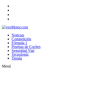
Noticias
Competición
Fórmula 1
Pruebas de Coches
Seguridad Vial
Tecnología
Tienda
Menú