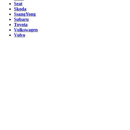
Seat
Skoda
SsangYong
Subaru
Toyota
Volkswagen
Volvo