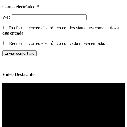
Correo electrónico
*
Web
Recibir un correo electrónico con los siguientes comentarios a
esta entrada.
Recibir un correo electrónico con cada nueva entrada.
Vídeo Destacado
Reproductor
de
vídeo