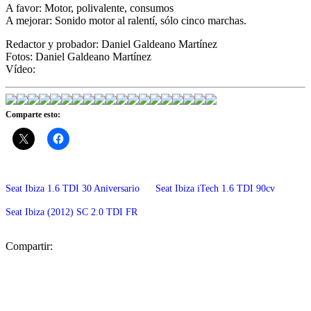
A favor: Motor, polivalente, consumos
A mejorar: Sonido motor al ralentí, sólo cinco marchas.
Redactor y probador: Daniel Galdeano Martínez
Fotos: Daniel Galdeano Martínez
Vídeo:
Comparte esto:
Seat Ibiza 1.6 TDI 30 Aniversario
Seat Ibiza iTech 1.6 TDI 90cv
Seat Ibiza (2012) SC 2.0 TDI FR
Compartir: