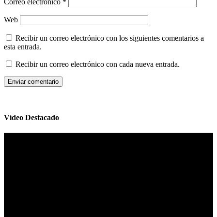
Correo electrónico
*
Web
Recibir un correo electrónico con los siguientes comentarios a
esta entrada.
Recibir un correo electrónico con cada nueva entrada.
Vídeo Destacado
Reproductor
de
vídeo