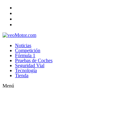
Noticias
Competición
Fórmula 1
Pruebas de Coches
Seguridad Vial
Tecnología
Tienda
Menú