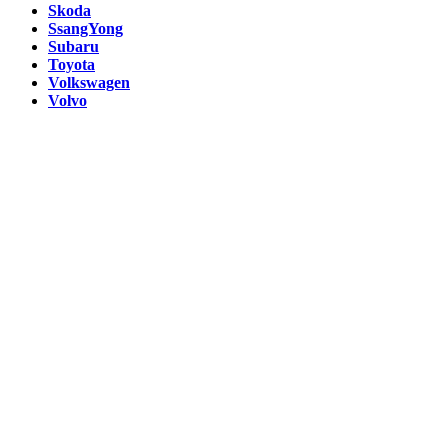
Skoda
SsangYong
Subaru
Toyota
Volkswagen
Volvo