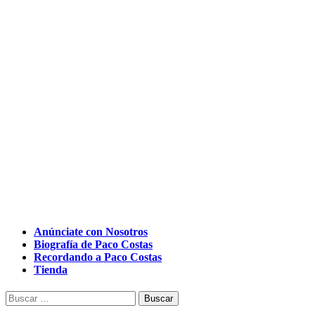
Anúnciate con Nosotros
Biografía de Paco Costas
Recordando a Paco Costas
Tienda
Buscar: