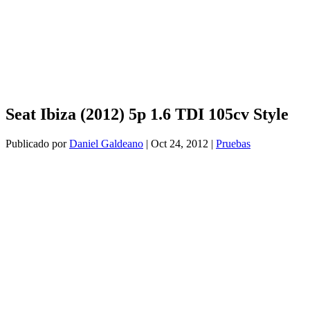
Seat Ibiza (2012) 5p 1.6 TDI 105cv Style
Publicado por
Daniel Galdeano
|
Oct 24, 2012
|
Pruebas