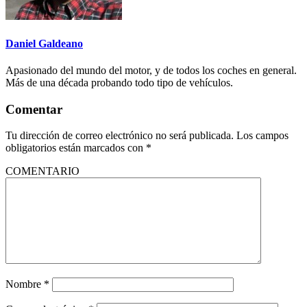
Daniel Galdeano
Apasionado del mundo del motor, y de todos los coches en general.
Más de una década probando todo tipo de vehículos.
Comentar
Tu dirección de correo electrónico no será publicada.
Los campos
obligatorios están marcados con
*
COMENTARIO
Nombre
*