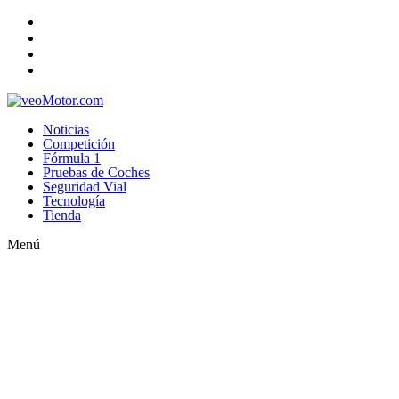
Noticias
Competición
Fórmula 1
Pruebas de Coches
Seguridad Vial
Tecnología
Tienda
Menú