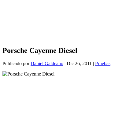
Porsche Cayenne Diesel
Publicado por
Daniel Galdeano
|
Dic 26, 2011
|
Pruebas