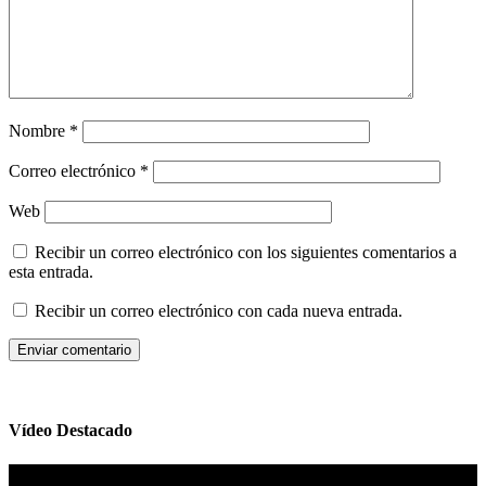
Nombre
*
Correo electrónico
*
Web
Recibir un correo electrónico con los siguientes comentarios a
esta entrada.
Recibir un correo electrónico con cada nueva entrada.
Vídeo Destacado
Reproductor