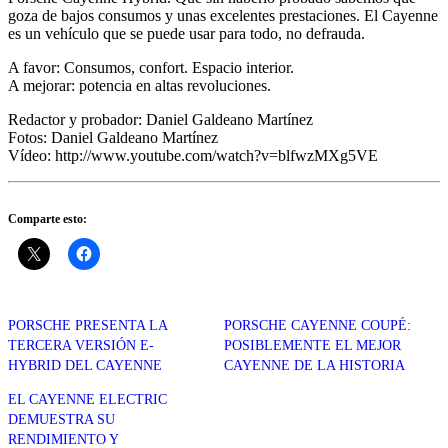
goza de bajos consumos y unas excelentes prestaciones. El Cayenne
es un vehículo que se puede usar para todo, no defrauda.
A favor: Consumos, confort. Espacio interior.
A mejorar: potencia en altas revoluciones.
Redactor y probador: Daniel Galdeano Martínez
Fotos: Daniel Galdeano Martínez
Vídeo: http://www.youtube.com/watch?v=blfwzMXg5VE
Comparte esto:
PORSCHE PRESENTA LA
PORSCHE CAYENNE COUPÉ:
TERCERA VERSIÓN E-
POSIBLEMENTE EL MEJOR
HYBRID DEL CAYENNE
CAYENNE DE LA HISTORIA
EL CAYENNE ELECTRIC
DEMUESTRA SU
RENDIMIENTO Y