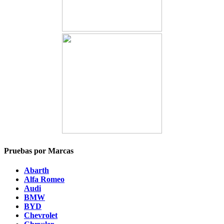
Pruebas por Marcas
Abarth
Alfa Romeo
Audi
BMW
BYD
Chevrolet