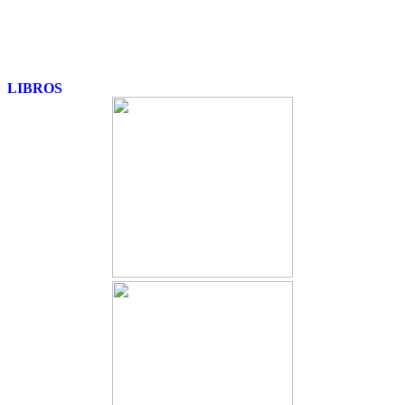
LIBROS