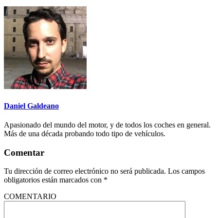
Daniel Galdeano
Apasionado del mundo del motor, y de todos los coches en general.
Más de una década probando todo tipo de vehículos.
Comentar
Tu dirección de correo electrónico no será publicada.
Los campos
obligatorios están marcados con
*
COMENTARIO