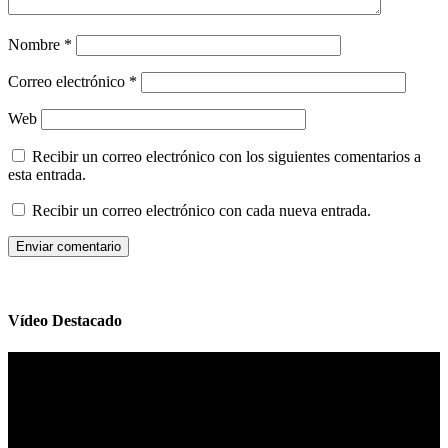
Nombre
*
Correo electrónico
*
Web
Recibir un correo electrónico con los siguientes comentarios a
esta entrada.
Recibir un correo electrónico con cada nueva entrada.
Vídeo Destacado
Reproductor
de
vídeo