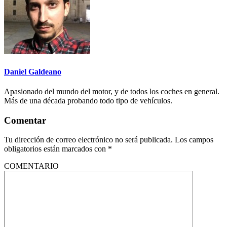
Daniel Galdeano
Apasionado del mundo del motor, y de todos los coches en general.
Más de una década probando todo tipo de vehículos.
Comentar
Tu dirección de correo electrónico no será publicada.
Los campos
obligatorios están marcados con
*
COMENTARIO