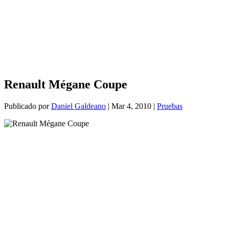
Renault Mégane Coupe
Publicado por
Daniel Galdeano
|
Mar 4, 2010
|
Pruebas