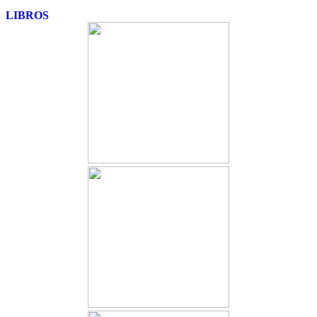
LIBROS