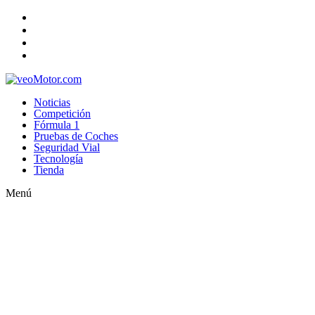
Noticias
Competición
Fórmula 1
Pruebas de Coches
Seguridad Vial
Tecnología
Tienda
Menú