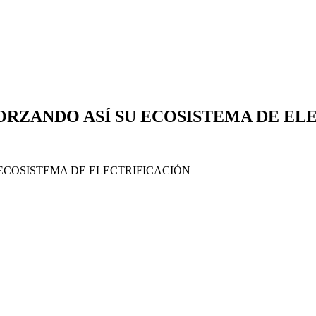
FORZANDO ASÍ SU ECOSISTEMA DE EL