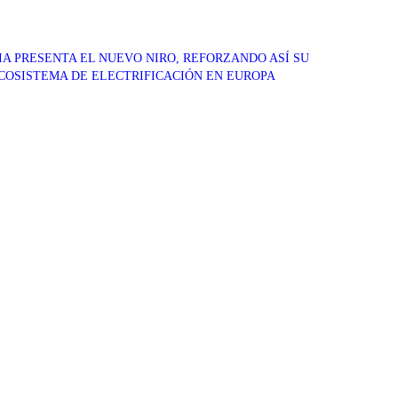
IA PRESENTA EL NUEVO NIRO, REFORZANDO ASÍ SU
COSISTEMA DE ELECTRIFICACIÓN EN EUROPA