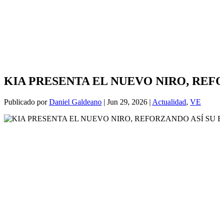
KIA PRESENTA EL NUEVO NIRO, RE
Publicado por
Daniel Galdeano
|
Jun 29, 2026
|
Actualidad
,
VE