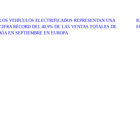
LOS VEHÍCULOS ELECTRIFICADOS REPRESENTAN UNA
K
CIFRA RÉCORD DEL 40,9% DE LAS VENTAS TOTALES DE
E
KIA EN SEPTIEMBRE EN EUROPA