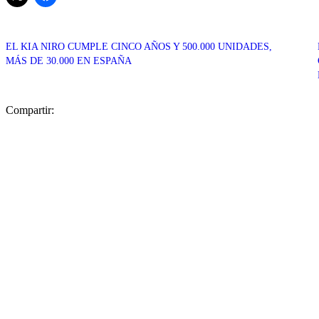
EL KIA NIRO CUMPLE CINCO AÑOS Y 500.000 UNIDADES,
MÁS DE 30.000 EN ESPAÑA
Compartir: