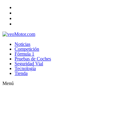
Noticias
Competición
Fórmula 1
Pruebas de Coches
Seguridad Vial
Tecnología
Tienda
Menú