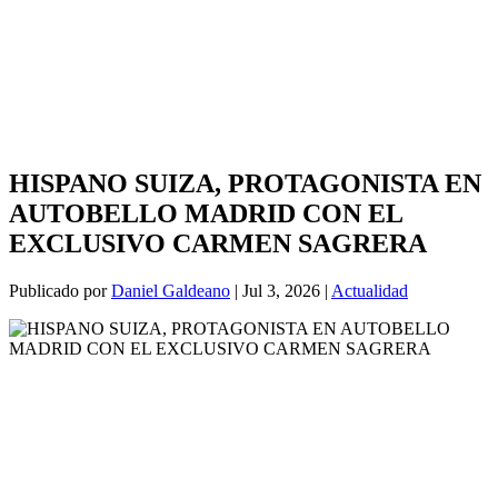
HISPANO SUIZA, PROTAGONISTA EN
AUTOBELLO MADRID CON EL
EXCLUSIVO CARMEN SAGRERA
Publicado por
Daniel Galdeano
|
Jul 3, 2026
|
Actualidad