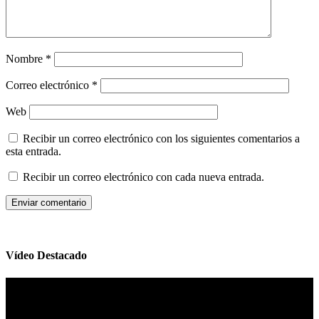
Nombre
*
Correo electrónico
*
Web
Recibir un correo electrónico con los siguientes comentarios a
esta entrada.
Recibir un correo electrónico con cada nueva entrada.
Vídeo Destacado
Reproductor
de
vídeo