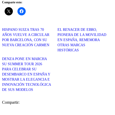
Comparte esto:
HISPANO SUIZA TRAS 70
EL RENACER DE EBRO,
AÑOS VUELVE A CIRCULAR
PIONERA DE LA MOVILIDAD
POR BARCELONA, CON SU
EN ESPAÑA, REMEMORA
NUEVA CREACIÓN CARMEN
OTRAS MARCAS
HISTÓRICAS
DENZA PONE EN MARCHA
SU SUMMER TOUR 2026
PARA CELEBRAR SU
DESEMBARCO EN ESPAÑA Y
MOSTRAR LA ELEGANCIA E
INNOVACIÓN TECNOLÓGICA
DE SUS MODELOS
Compartir: