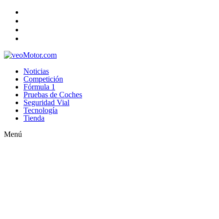
Noticias
Competición
Fórmula 1
Pruebas de Coches
Seguridad Vial
Tecnología
Tienda
Menú