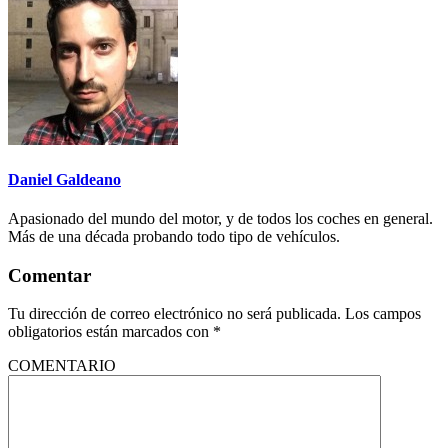
Daniel Galdeano
Apasionado del mundo del motor, y de todos los coches en general.
Más de una década probando todo tipo de vehículos.
Comentar
Tu dirección de correo electrónico no será publicada.
Los campos
obligatorios están marcados con
*
COMENTARIO