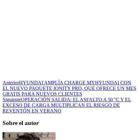
Anterior
HYUNDAI AMPLÍA CHARGE MYHYUNDAI CON
EL NUEVO PAQUETE IONITY PRO, QUE OFRECE UN MES
GRATIS PARA NUEVOS CLIENTES
Siguiente
OPERACIÓN SALIDA: EL ASFALTO A 50 °C Y EL
EXCESO DE CARGA MULTIPLICAN EL RIESGO DE
REVENTÓN EN VERANO
Sobre el autor