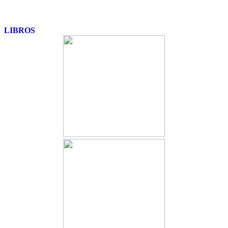
LIBROS