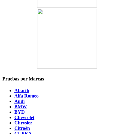
Pruebas por Marcas
Abarth
Alfa Romeo
Audi
BMW
BYD
Chevrolet
Chrysler
Citroën
CUPRA