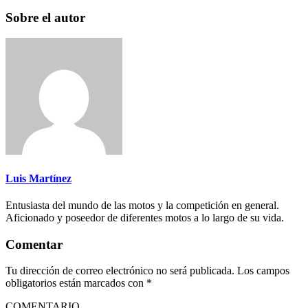
Sobre el autor
Luis Martínez
Entusiasta del mundo de las motos y la competición en general.
Aficionado y poseedor de diferentes motos a lo largo de su vida.
Comentar
Tu dirección de correo electrónico no será publicada.
Los campos
obligatorios están marcados con
*
COMENTARIO