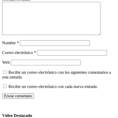
Nombre
*
Correo electrónico
*
Web
Recibir un correo electrónico con los siguientes comentarios a
esta entrada.
Recibir un correo electrónico con cada nueva entrada.
Vídeo Destacado