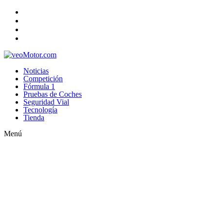
Noticias
Competición
Fórmula 1
Pruebas de Coches
Seguridad Vial
Tecnología
Tienda
Menú