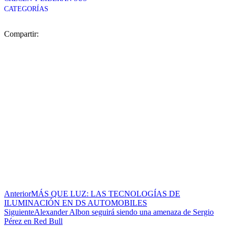
CATEGORÍAS
Compartir:
Anterior
MÁS QUE LUZ: LAS TECNOLOGÍAS DE
ILUMINACIÓN EN DS AUTOMOBILES
Siguiente
Alexander Albon seguirá siendo una amenaza de Sergio
Pérez en Red Bull