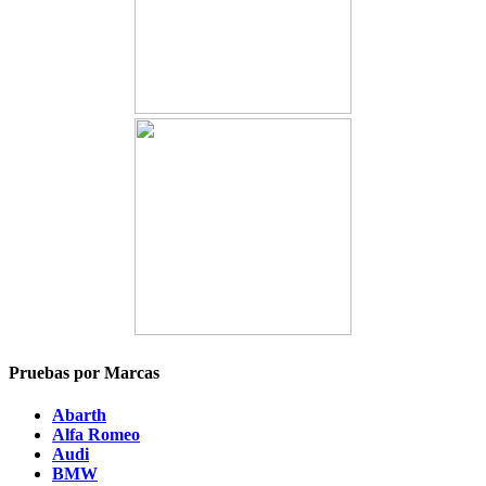
Pruebas por Marcas
Abarth
Alfa Romeo
Audi
BMW