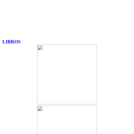
LIBROS