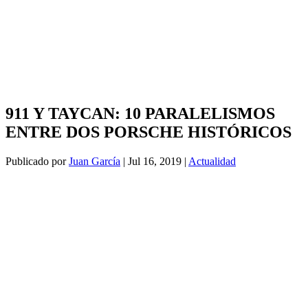
911 Y TAYCAN: 10 PARALELISMOS
ENTRE DOS PORSCHE HISTÓRICOS
Publicado por
Juan García
|
Jul 16, 2019
|
Actualidad