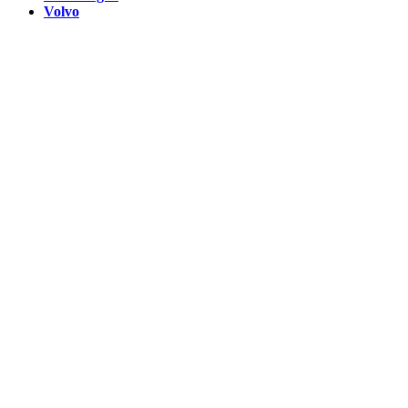
Volvo