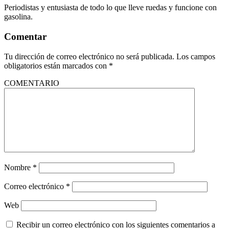
Periodistas y entusiasta de todo lo que lleve ruedas y funcione con
gasolina.
Comentar
Tu dirección de correo electrónico no será publicada.
Los campos
obligatorios están marcados con
*
COMENTARIO
Nombre
*
Correo electrónico
*
Web
Recibir un correo electrónico con los siguientes comentarios a