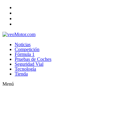
Noticias
Competición
Fórmula 1
Pruebas de Coches
Seguridad Vial
Tecnología
Tienda
Menú