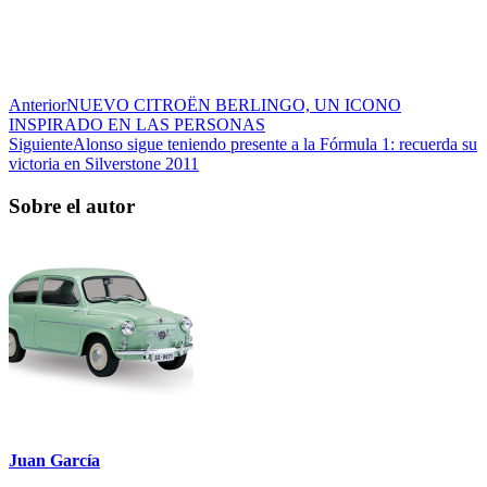
Anterior
NUEVO CITROËN BERLINGO, UN ICONO
INSPIRADO EN LAS PERSONAS
Siguiente
Alonso sigue teniendo presente a la Fórmula 1: recuerda su
victoria en Silverstone 2011
Sobre el autor
Juan García