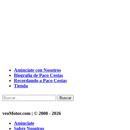
Anúnciate con Nosotros
Biografía de Paco Costas
Recordando a Paco Costas
Tienda
Buscar:
veoMotor.com | © 2008 - 2026
Anúnciate
Sobre Nosotros