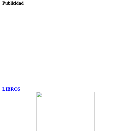
Publicidad
LIBROS