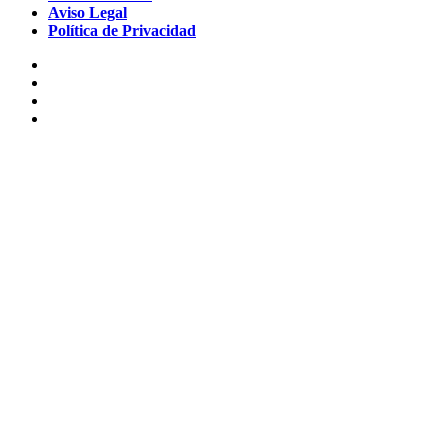
Aviso Legal
Política de Privacidad