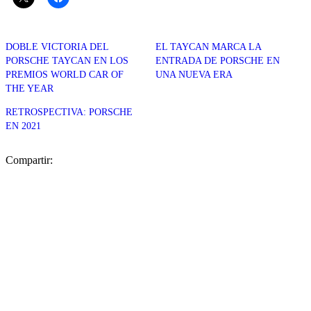
DOBLE VICTORIA DEL
EL TAYCAN MARCA LA
PORSCHE TAYCAN EN LOS
ENTRADA DE PORSCHE EN
PREMIOS WORLD CAR OF
UNA NUEVA ERA
THE YEAR
RETROSPECTIVA: PORSCHE
EN 2021
Compartir: