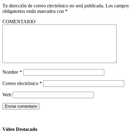
Tu dirección de correo electrónico no será publicada.
Los campos
obligatorios están marcados con
*
COMENTARIO
Nombre
*
Correo electrónico
*
Web
Vídeo Destacado