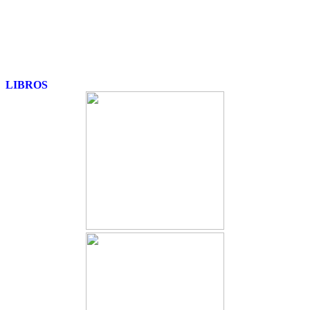
LIBROS