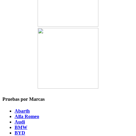
Pruebas por Marcas
Abarth
Alfa Romeo
Audi
BMW
BYD