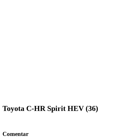
Toyota C-HR Spirit HEV (36)
Comentar