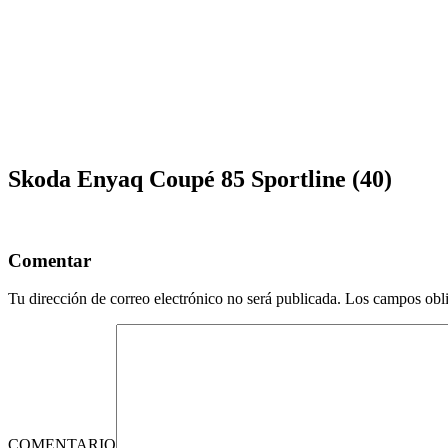
Skoda Enyaq Coupé 85 Sportline (40)
Comentar
Tu dirección de correo electrónico no será publicada.
Los campos obli
COMENTARIO