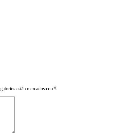
gatorios están marcados con
*