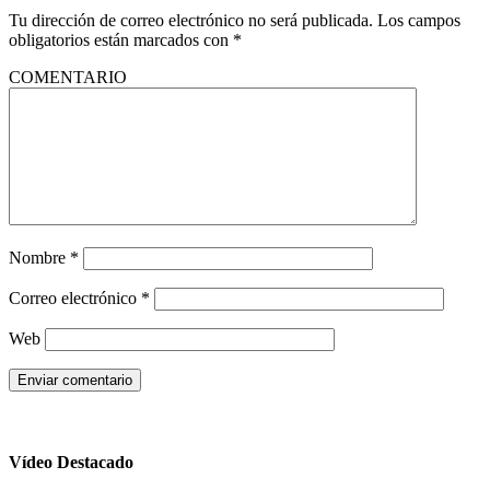
Tu dirección de correo electrónico no será publicada.
Los campos
obligatorios están marcados con
*
COMENTARIO
Nombre
*
Correo electrónico
*
Web
Vídeo Destacado