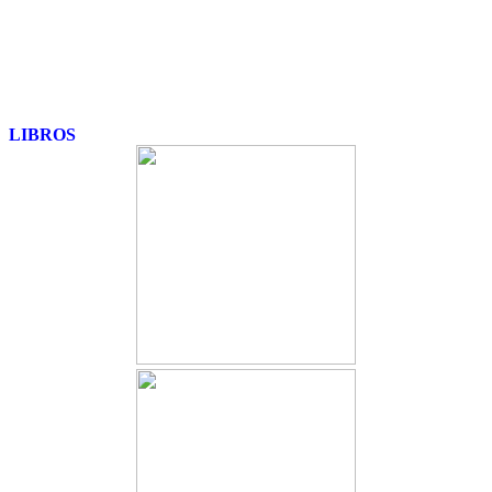
LIBROS