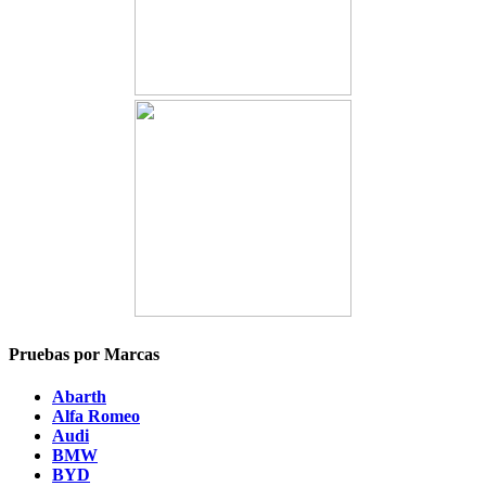
Pruebas por Marcas
Abarth
Alfa Romeo
Audi
BMW
BYD