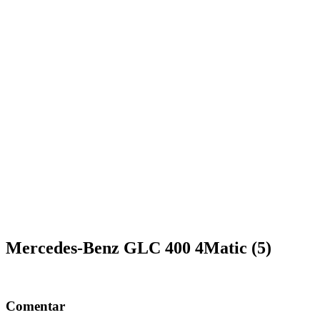
Mercedes-Benz GLC 400 4Matic (5)
Comentar