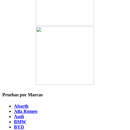
Pruebas por Marcas
Abarth
Alfa Romeo
Audi
BMW
BYD