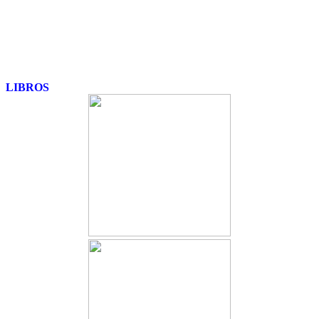
LIBROS