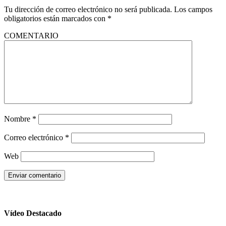
Tu dirección de correo electrónico no será publicada.
Los campos
obligatorios están marcados con
*
COMENTARIO
Nombre
*
Correo electrónico
*
Web
Vídeo Destacado