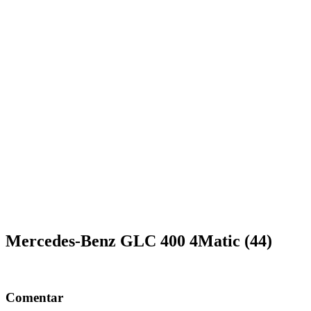
Mercedes-Benz GLC 400 4Matic (44)
Comentar