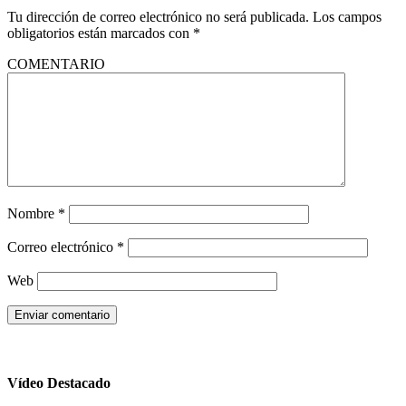
Tu dirección de correo electrónico no será publicada.
Los campos
obligatorios están marcados con
*
COMENTARIO
Nombre
*
Correo electrónico
*
Web
Vídeo Destacado