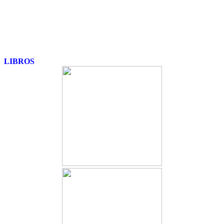
LIBROS