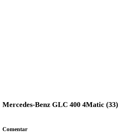
Mercedes-Benz GLC 400 4Matic (33)
Comentar