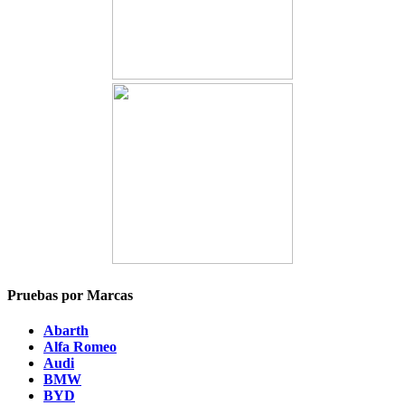
Pruebas por Marcas
Abarth
Alfa Romeo
Audi
BMW
BYD