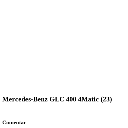
Mercedes-Benz GLC 400 4Matic (23)
Comentar