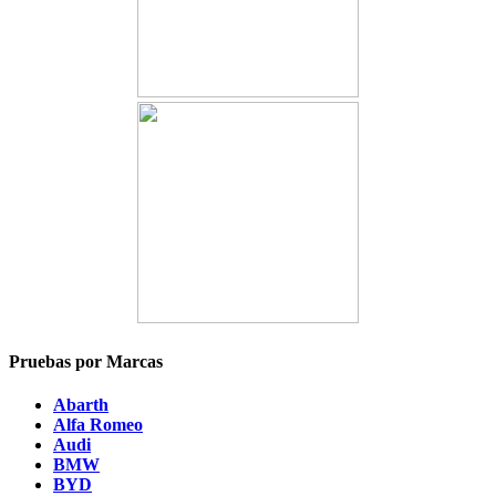
Pruebas por Marcas
Abarth
Alfa Romeo
Audi
BMW
BYD