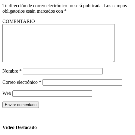
Tu dirección de correo electrónico no será publicada.
Los campos
obligatorios están marcados con
*
COMENTARIO
Nombre
*
Correo electrónico
*
Web
Vídeo Destacado