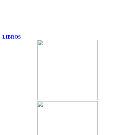
LIBROS