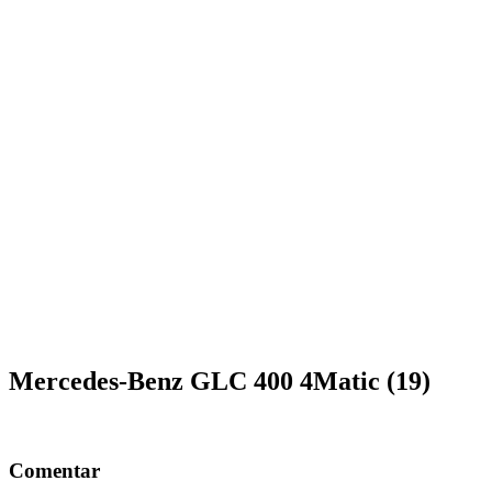
Mercedes-Benz GLC 400 4Matic (19)
Comentar