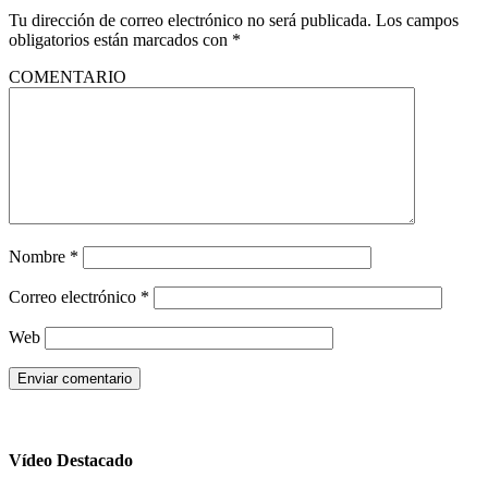
Tu dirección de correo electrónico no será publicada.
Los campos
obligatorios están marcados con
*
COMENTARIO
Nombre
*
Correo electrónico
*
Web
Vídeo Destacado