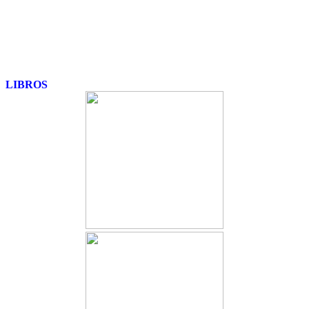
LIBROS