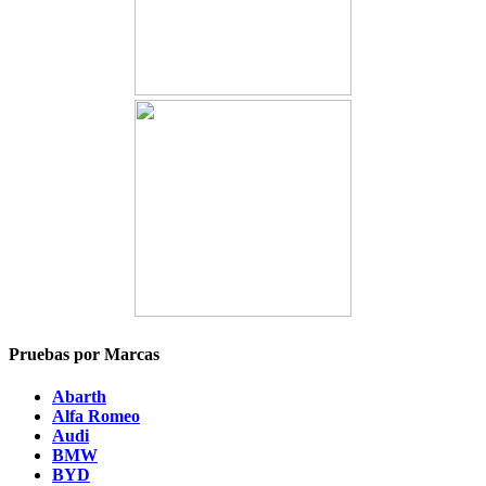
Pruebas por Marcas
Abarth
Alfa Romeo
Audi
BMW
BYD