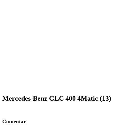
Mercedes-Benz GLC 400 4Matic (13)
Comentar