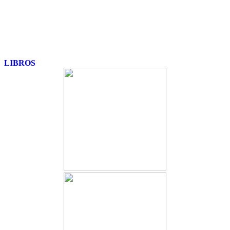
LIBROS