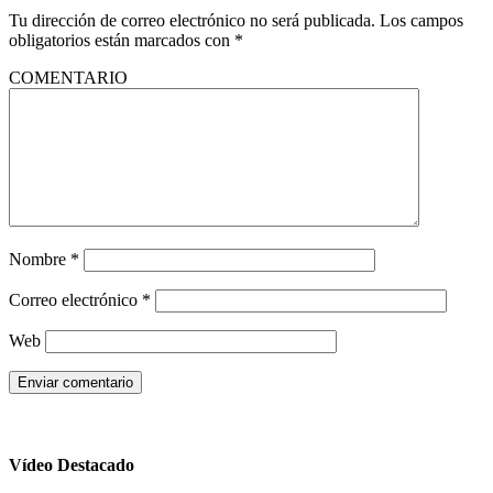
Tu dirección de correo electrónico no será publicada.
Los campos
obligatorios están marcados con
*
COMENTARIO
Nombre
*
Correo electrónico
*
Web
Vídeo Destacado