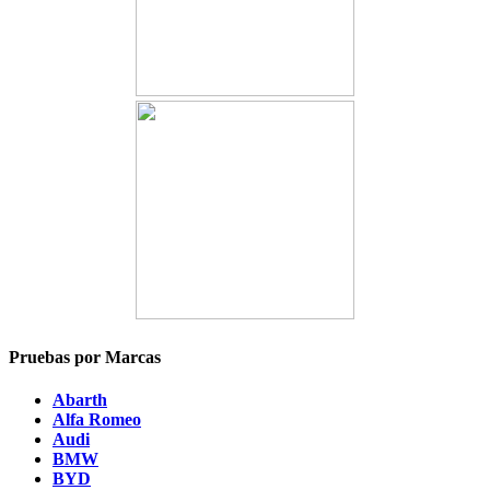
Pruebas por Marcas
Abarth
Alfa Romeo
Audi
BMW
BYD