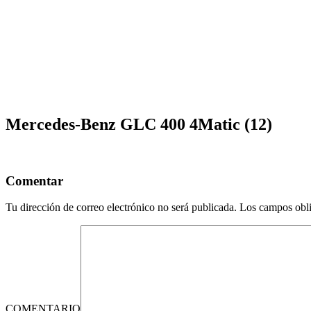
Mercedes-Benz GLC 400 4Matic (12)
Comentar
Tu dirección de correo electrónico no será publicada.
Los campos obli
COMENTARIO