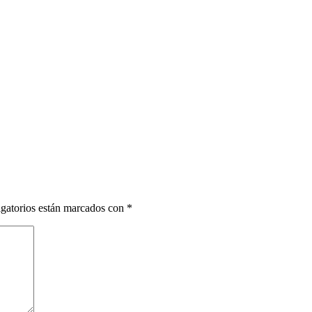
gatorios están marcados con
*