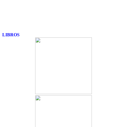
LIBROS