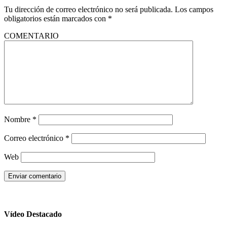
Tu dirección de correo electrónico no será publicada.
Los campos
obligatorios están marcados con
*
COMENTARIO
Nombre
*
Correo electrónico
*
Web
Vídeo Destacado