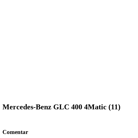
Mercedes-Benz GLC 400 4Matic (11)
Comentar