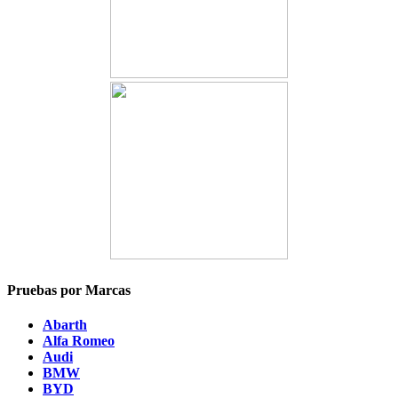
Pruebas por Marcas
Abarth
Alfa Romeo
Audi
BMW
BYD