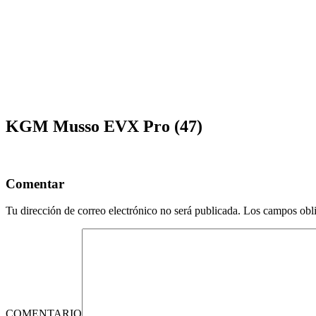
KGM Musso EVX Pro (47)
Comentar
Tu dirección de correo electrónico no será publicada.
Los campos obli
COMENTARIO