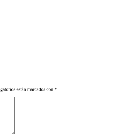
gatorios están marcados con
*