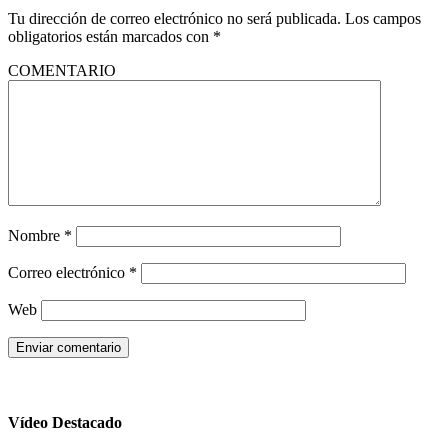
Tu dirección de correo electrónico no será publicada.
Los campos
obligatorios están marcados con
*
COMENTARIO
Nombre
*
Correo electrónico
*
Web
Vídeo Destacado