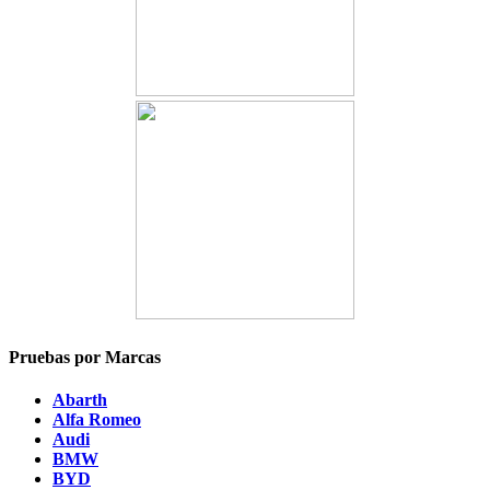
Pruebas por Marcas
Abarth
Alfa Romeo
Audi
BMW
BYD