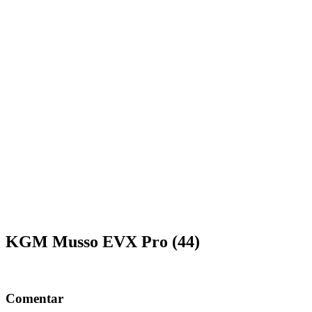
KGM Musso EVX Pro (44)
Comentar