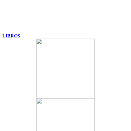
LIBROS