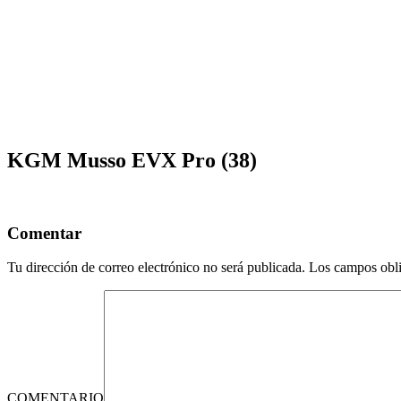
KGM Musso EVX Pro (38)
Comentar
Tu dirección de correo electrónico no será publicada.
Los campos obli
COMENTARIO