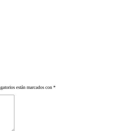
gatorios están marcados con
*