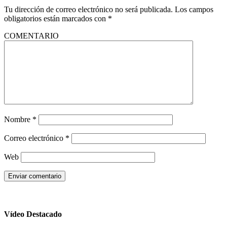
Tu dirección de correo electrónico no será publicada.
Los campos
obligatorios están marcados con
*
COMENTARIO
Nombre
*
Correo electrónico
*
Web
Vídeo Destacado