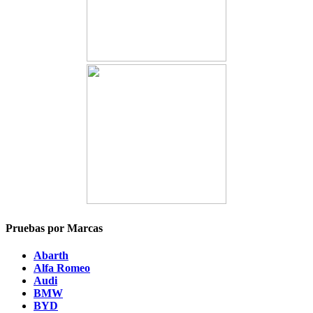
Pruebas por Marcas
Abarth
Alfa Romeo
Audi
BMW
BYD