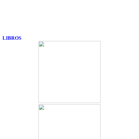
LIBROS