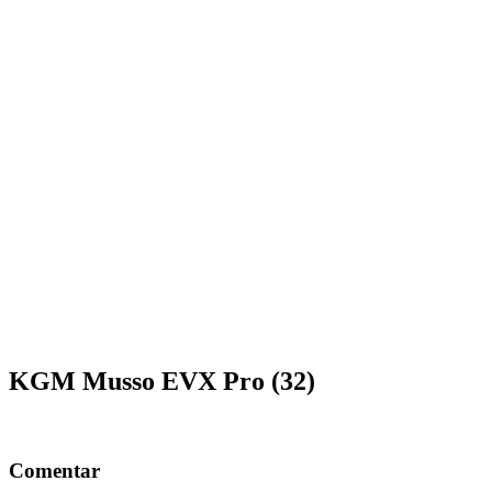
KGM Musso EVX Pro (32)
Comentar