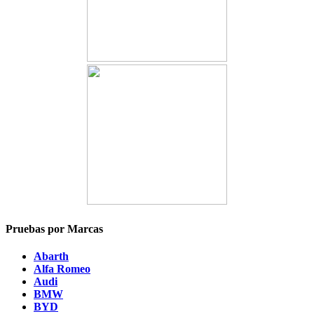
Pruebas por Marcas
Abarth
Alfa Romeo
Audi
BMW
BYD