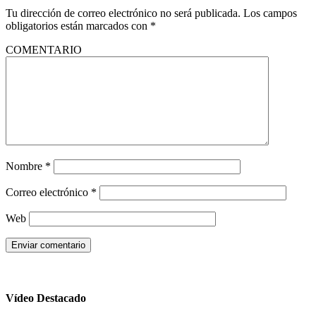
Tu dirección de correo electrónico no será publicada.
Los campos
obligatorios están marcados con
*
COMENTARIO
Nombre
*
Correo electrónico
*
Web
Vídeo Destacado