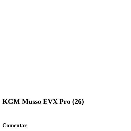
KGM Musso EVX Pro (26)
Comentar