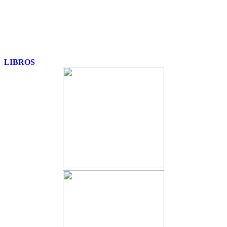
LIBROS