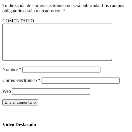
Tu dirección de correo electrónico no será publicada.
Los campos
obligatorios están marcados con
*
COMENTARIO
Nombre
*
Correo electrónico
*
Web
Vídeo Destacado