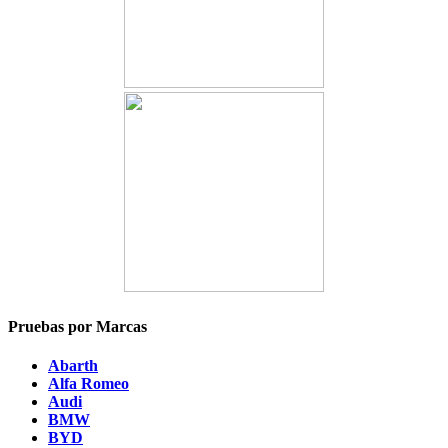
Pruebas por Marcas
Abarth
Alfa Romeo
Audi
BMW
BYD