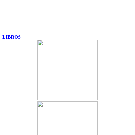
LIBROS