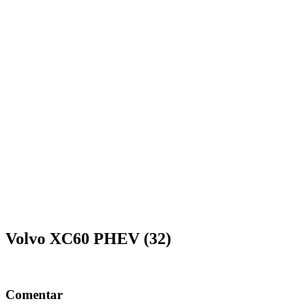
Volvo XC60 PHEV (32)
Comentar