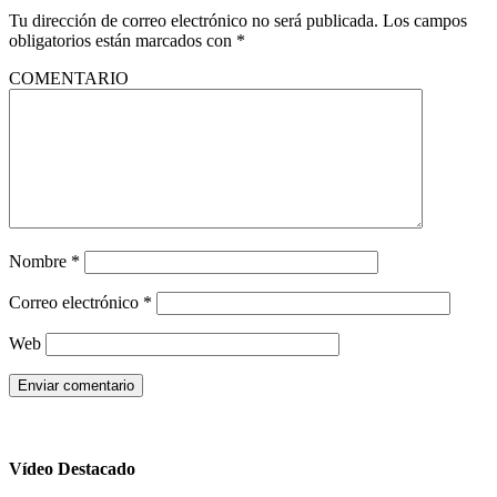
Tu dirección de correo electrónico no será publicada.
Los campos
obligatorios están marcados con
*
COMENTARIO
Nombre
*
Correo electrónico
*
Web
Vídeo Destacado