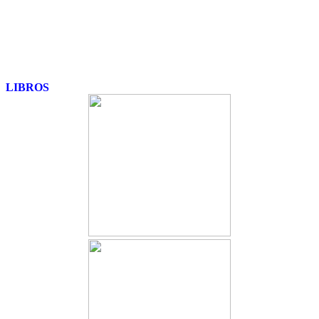
LIBROS