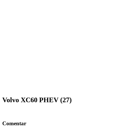
Volvo XC60 PHEV (27)
Comentar