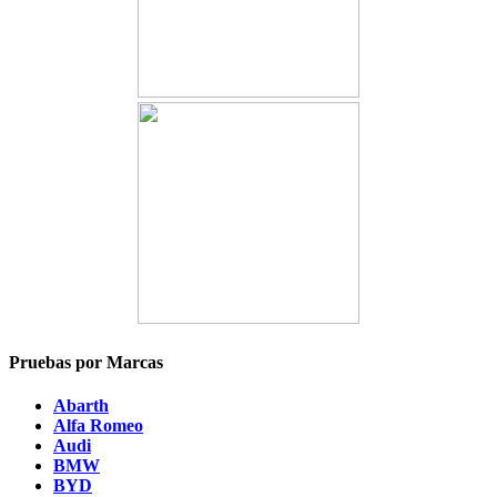
Pruebas por Marcas
Abarth
Alfa Romeo
Audi
BMW
BYD