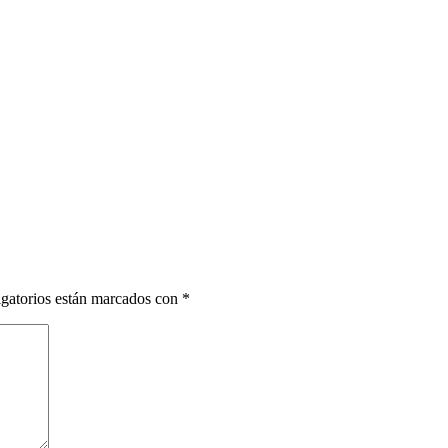
gatorios están marcados con
*