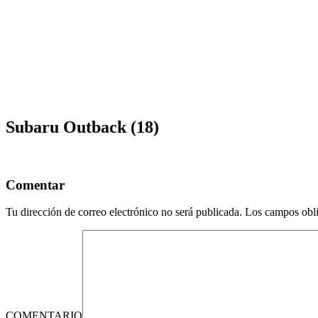
Subaru Outback (18)
Comentar
Tu dirección de correo electrónico no será publicada.
Los campos obli
COMENTARIO