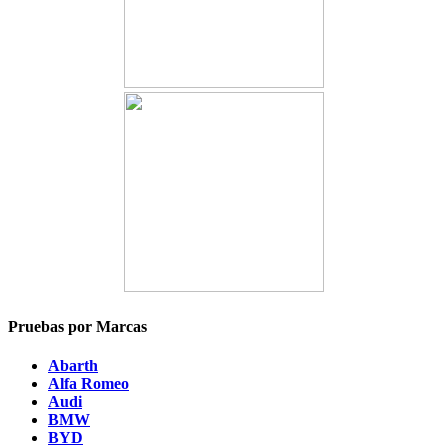
Pruebas por Marcas
Abarth
Alfa Romeo
Audi
BMW
BYD