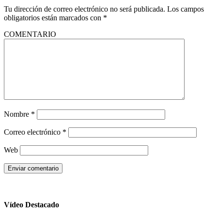
Tu dirección de correo electrónico no será publicada.
Los campos
obligatorios están marcados con
*
COMENTARIO
Nombre
*
Correo electrónico
*
Web
Vídeo Destacado