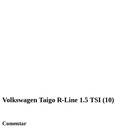
Volkswagen Taigo R-Line 1.5 TSI (10)
Comentar