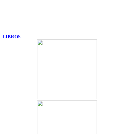
LIBROS