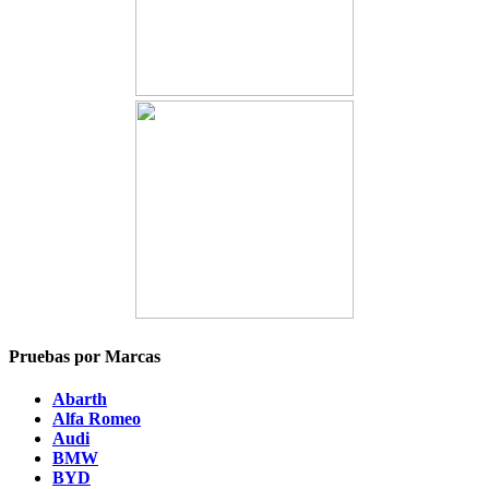
Pruebas por Marcas
Abarth
Alfa Romeo
Audi
BMW
BYD