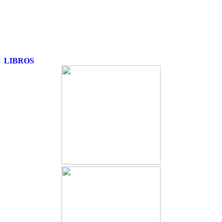
LIBROS