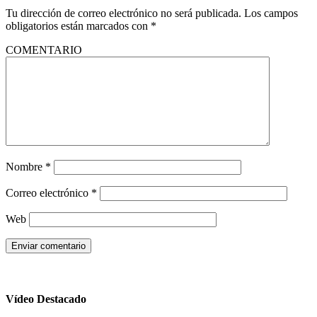
Tu dirección de correo electrónico no será publicada.
Los campos
obligatorios están marcados con
*
COMENTARIO
Nombre
*
Correo electrónico
*
Web
Vídeo Destacado