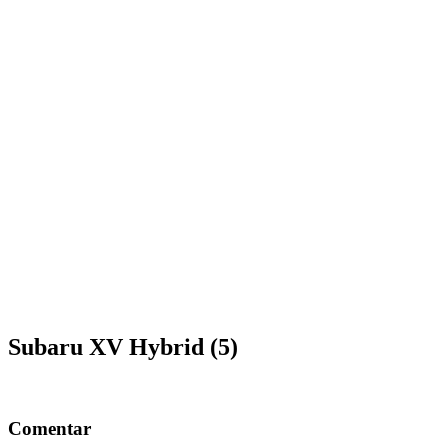
Subaru XV Hybrid (5)
Comentar