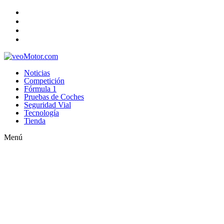
Noticias
Competición
Fórmula 1
Pruebas de Coches
Seguridad Vial
Tecnología
Tienda
Menú