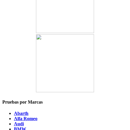
Pruebas por Marcas
Abarth
Alfa Romeo
Audi
BMW