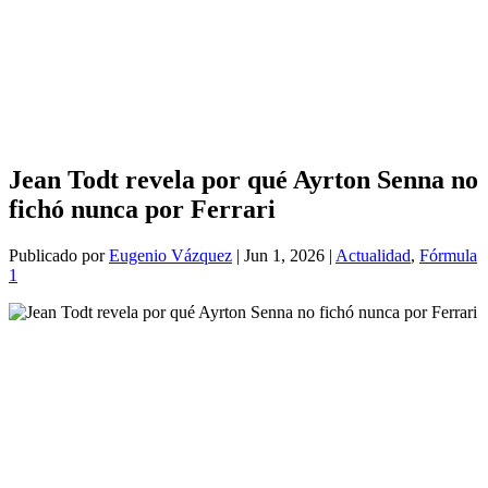
Jean Todt revela por qué Ayrton Senna no
fichó nunca por Ferrari
Publicado por
Eugenio Vázquez
|
Jun 1, 2026
|
Actualidad
,
Fórmula
1