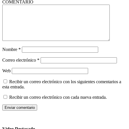
COMENTARIO
Nombre
*
Correo electrónico
*
Web
Recibir un correo electrónico con los siguientes comentarios a
esta entrada.
Recibir un correo electrónico con cada nueva entrada.
Vídeo Destacado