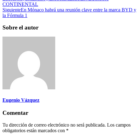
CONTINENTAL
Siguiente
En Mónaco habrá una reunión clave entre la marca BYD y
la Fórmula 1
Sobre el autor
Eugenio Vázquez
Comentar
Tu dirección de correo electrónico no será publicada.
Los campos
obligatorios están marcados con
*