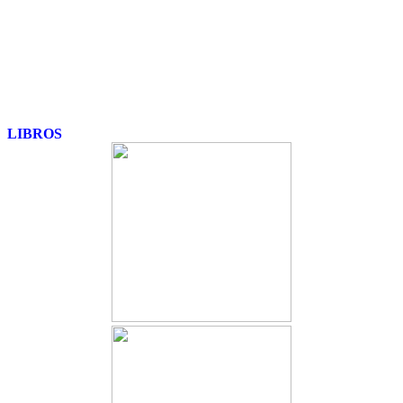
LIBROS