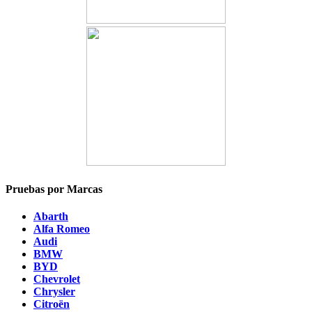
Pruebas por Marcas
Abarth
Alfa Romeo
Audi
BMW
BYD
Chevrolet
Chrysler
Citroën