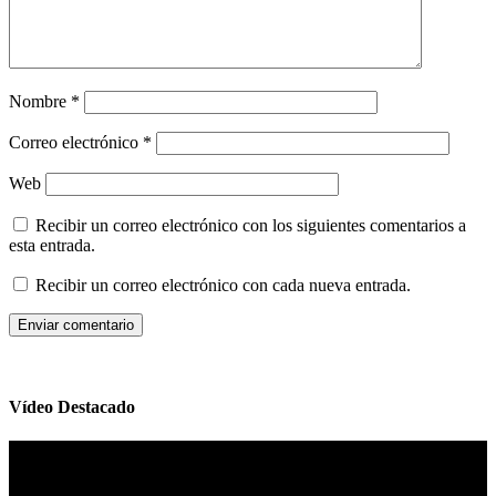
Nombre
*
Correo electrónico
*
Web
Recibir un correo electrónico con los siguientes comentarios a
esta entrada.
Recibir un correo electrónico con cada nueva entrada.
Vídeo Destacado
Reproductor
de
vídeo