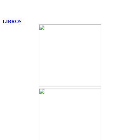
LIBROS