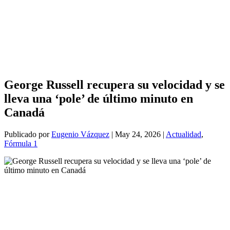
George Russell recupera su velocidad y se
lleva una ‘pole’ de último minuto en
Canadá
Publicado por
Eugenio Vázquez
|
May 24, 2026
|
Actualidad
,
Fórmula 1