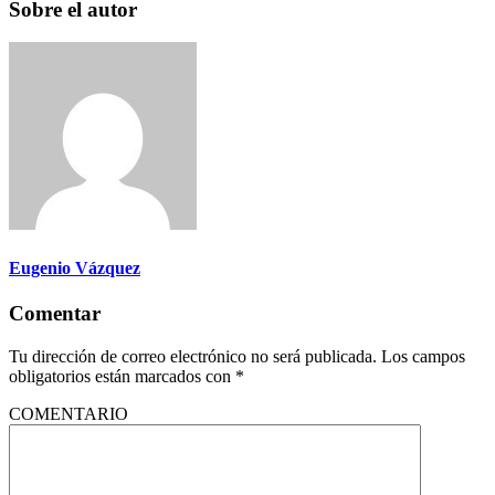
Sobre el autor
Eugenio Vázquez
Comentar
Tu dirección de correo electrónico no será publicada.
Los campos
obligatorios están marcados con
*
COMENTARIO