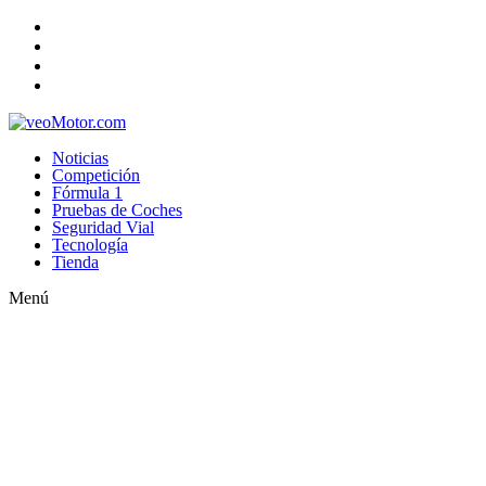
Noticias
Competición
Fórmula 1
Pruebas de Coches
Seguridad Vial
Tecnología
Tienda
Menú