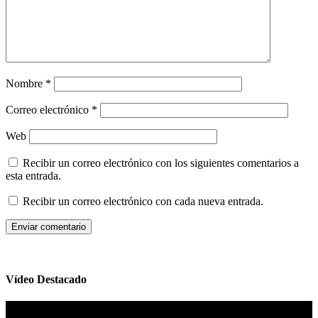
Nombre
*
Correo electrónico
*
Web
Recibir un correo electrónico con los siguientes comentarios a
esta entrada.
Recibir un correo electrónico con cada nueva entrada.
Vídeo Destacado
Reproductor