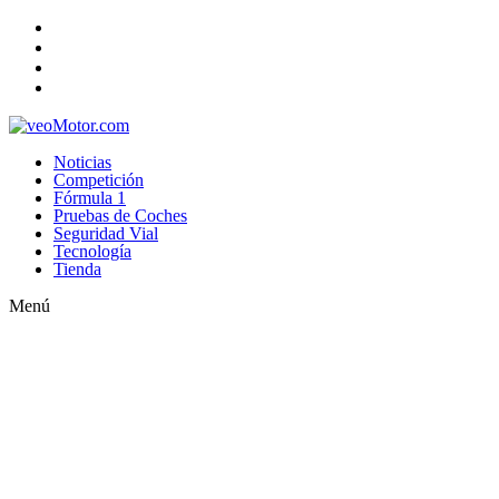
Noticias
Competición
Fórmula 1
Pruebas de Coches
Seguridad Vial
Tecnología
Tienda
Menú