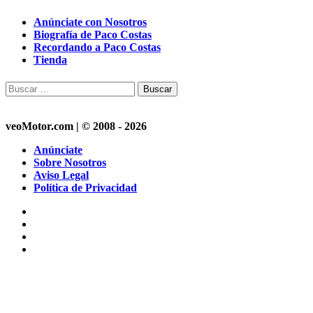
Anúnciate con Nosotros
Biografía de Paco Costas
Recordando a Paco Costas
Tienda
Buscar:
veoMotor.com | © 2008 - 2026
Anúnciate
Sobre Nosotros
Aviso Legal
Política de Privacidad