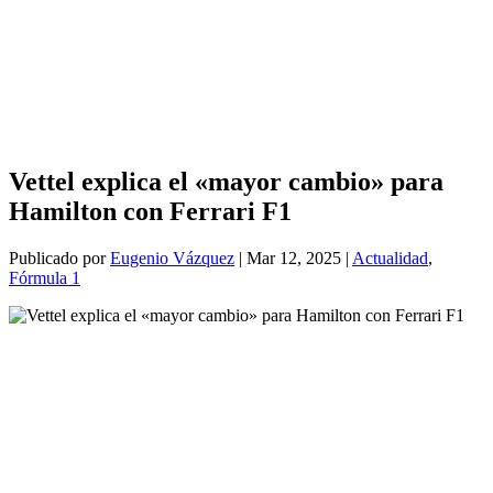
Vettel explica el «mayor cambio» para
Hamilton con Ferrari F1
Publicado por
Eugenio Vázquez
|
Mar 12, 2025
|
Actualidad
,
Fórmula 1