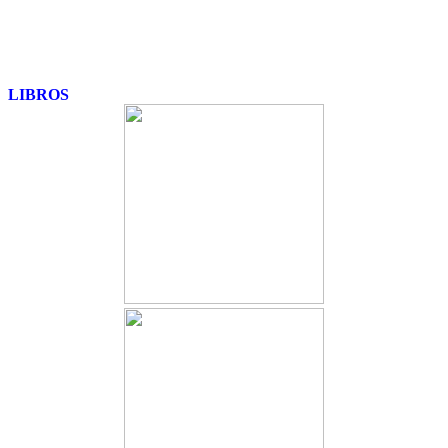
LIBROS