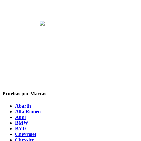
Pruebas por Marcas
Abarth
Alfa Romeo
Audi
BMW
BYD
Chevrolet
Chrysler