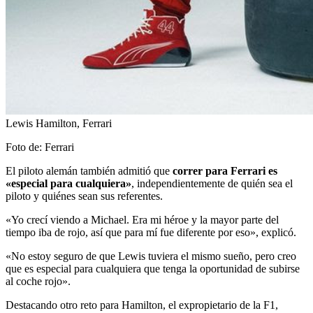
Lewis Hamilton, Ferrari
Foto de: Ferrari
El piloto alemán también admitió que
correr para Ferrari es
«especial para cualquiera»
, independientemente de quién sea el
piloto y quiénes sean sus referentes.
«Yo crecí viendo a Michael. Era mi héroe y la mayor parte del
tiempo iba de rojo, así que para mí fue diferente por eso», explicó.
«No estoy seguro de que Lewis tuviera el mismo sueño, pero creo
que es especial para cualquiera que tenga la oportunidad de subirse
al coche rojo».
Destacando otro reto para Hamilton, el expropietario de la F1,