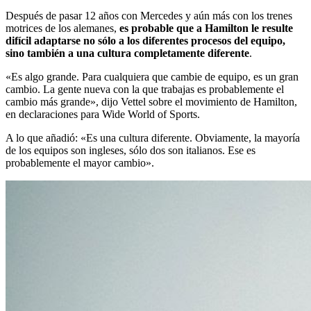
Después de pasar 12 años con Mercedes y aún más con los trenes
motrices de los alemanes,
es probable que a Hamilton le resulte
difícil adaptarse no sólo a los diferentes procesos del equipo,
sino también a una cultura completamente diferente
.
«Es algo grande. Para cualquiera que cambie de equipo, es un gran
cambio. La gente nueva con la que trabajas es probablemente el
cambio más grande», dijo Vettel sobre el movimiento de Hamilton,
en declaraciones para Wide World of Sports.
A lo que añadió: «Es una cultura diferente. Obviamente, la mayoría
de los equipos son ingleses, sólo dos son italianos. Ese es
probablemente el mayor cambio».