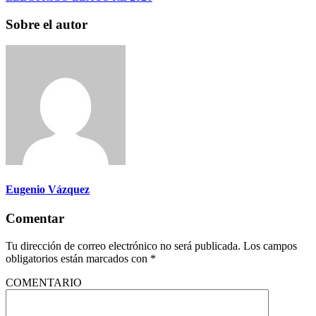
Sobre el autor
Eugenio Vázquez
Comentar
Tu dirección de correo electrónico no será publicada.
Los campos
obligatorios están marcados con
*
COMENTARIO