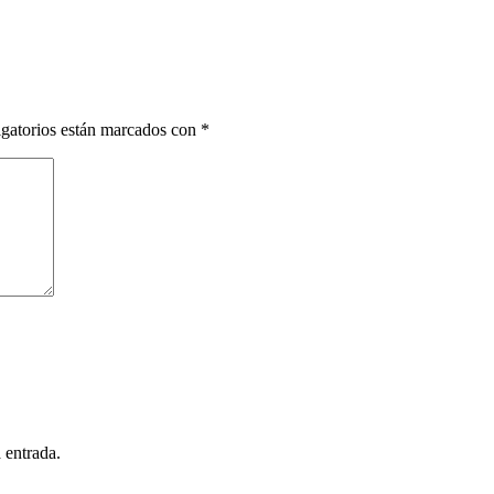
gatorios están marcados con
*
 entrada.