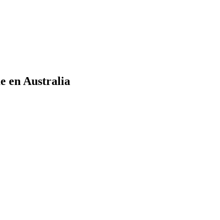
 en Australia