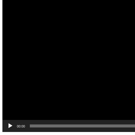
00:00