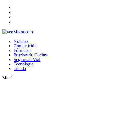
Noticias
Competición
Fórmula 1
Pruebas de Coches
Seguridad Vial
Tecnología
Tienda
Menú