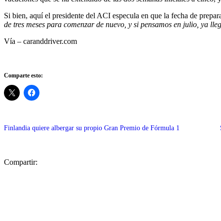
Si bien, aquí el presidente del ACI especula en que la fecha de prepar
de tres meses para comenzar de nuevo, y si pensamos en julio, ya lle
Vía – caranddriver.com
Comparte esto:
Finlandia quiere albergar su propio Gran Premio de Fórmula 1
Compartir: