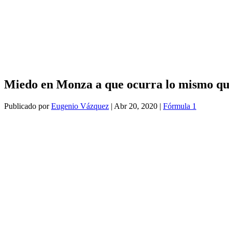
Miedo en Monza a que ocurra lo mismo que
Publicado por
Eugenio Vázquez
|
Abr 20, 2020
|
Fórmula 1