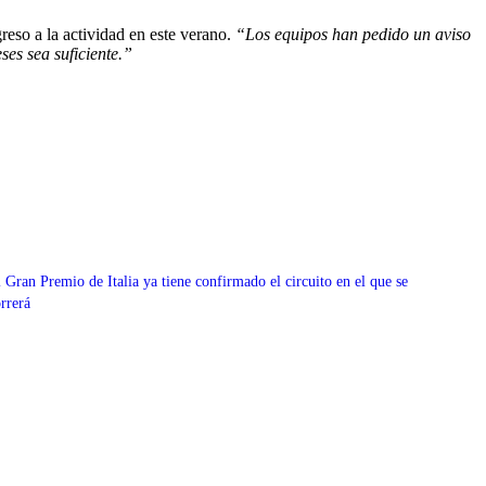
reso a la actividad en este verano.
“Los equipos han pedido un aviso
es sea suficiente.”
 Gran Premio de Italia ya tiene confirmado el circuito en el que se
rrerá