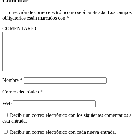
Comentar
Tu dirección de correo electrónico no será publicada.
Los campos
obligatorios están marcados con
*
COMENTARIO
Nombre
*
Correo electrónico
*
Web
Recibir un correo electrónico con los siguientes comentarios a
esta entrada.
Recibir un correo electrónico con cada nueva entrada.