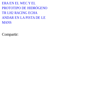
ERA EN EL WEC Y EL
PROTOTIPO DE HIDRÓGENO
TR LH2 RACING ECHA
ANDAR EN LA PISTA DE LE
MANS
Compartir: