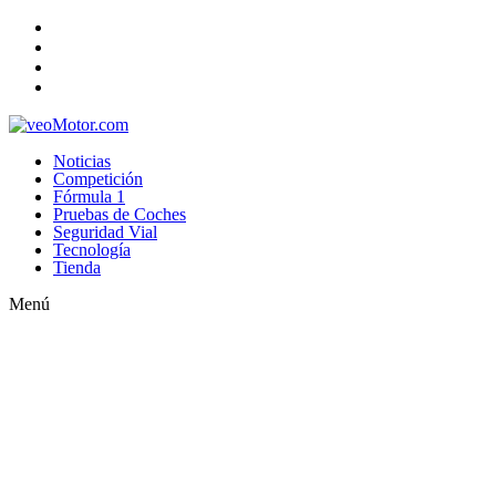
Noticias
Competición
Fórmula 1
Pruebas de Coches
Seguridad Vial
Tecnología
Tienda
Menú