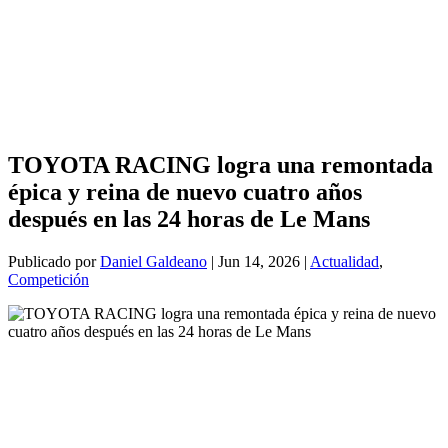
TOYOTA RACING logra una remontada
épica y reina de nuevo cuatro años
después en las 24 horas de Le Mans
Publicado por
Daniel Galdeano
|
Jun 14, 2026
|
Actualidad
,
Competición