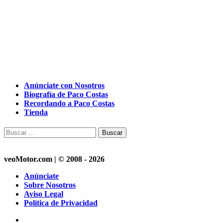
Anúnciate con Nosotros
Biografía de Paco Costas
Recordando a Paco Costas
Tienda
Buscar:
veoMotor.com | © 2008 - 2026
Anúnciate
Sobre Nosotros
Aviso Legal
Política de Privacidad