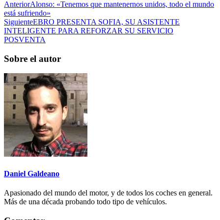
Anterior
Alonso: «Tenemos que mantenernos unidos, todo el mundo
está sufriendo»
Siguiente
EBRO PRESENTA SOFIA, SU ASISTENTE
INTELIGENTE PARA REFORZAR SU SERVICIO
POSVENTA
Sobre el autor
Daniel Galdeano
Apasionado del mundo del motor, y de todos los coches en general.
Más de una década probando todo tipo de vehículos.