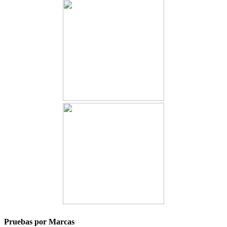
Pruebas por Marcas