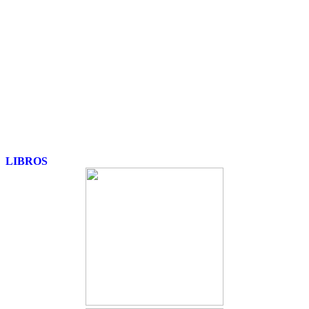
LIBROS