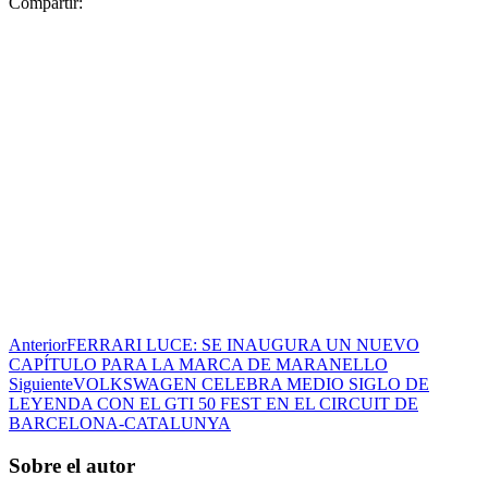
Compartir:
Anterior
FERRARI LUCE: SE INAUGURA UN NUEVO
CAPÍTULO PARA LA MARCA DE MARANELLO
Siguiente
VOLKSWAGEN CELEBRA MEDIO SIGLO DE
LEYENDA CON EL GTI 50 FEST EN EL CIRCUIT DE
BARCELONA-CATALUNYA
Sobre el autor