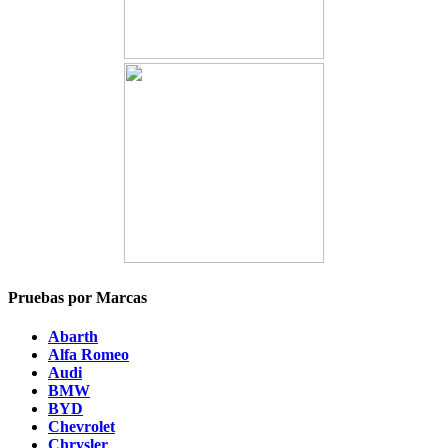
Pruebas por Marcas
Abarth
Alfa Romeo
Audi
BMW
BYD
Chevrolet
Chrysler