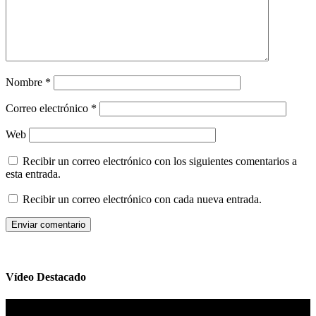
Nombre
*
Correo electrónico
*
Web
Recibir un correo electrónico con los siguientes comentarios a
esta entrada.
Recibir un correo electrónico con cada nueva entrada.
Vídeo Destacado
Reproductor