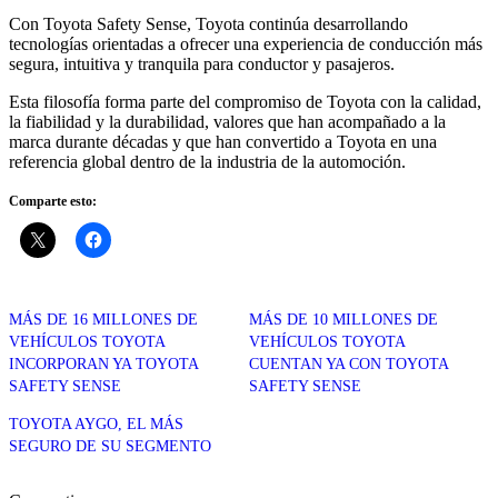
Con Toyota Safety Sense, Toyota continúa desarrollando
tecnologías orientadas a ofrecer una experiencia de conducción más
segura, intuitiva y tranquila para conductor y pasajeros.
Esta filosofía forma parte del compromiso de Toyota con la calidad,
la fiabilidad y la durabilidad, valores que han acompañado a la
marca durante décadas y que han convertido a Toyota en una
referencia global dentro de la industria de la automoción.
Comparte esto:
MÁS DE 16 MILLONES DE
MÁS DE 10 MILLONES DE
VEHÍCULOS TOYOTA
VEHÍCULOS TOYOTA
INCORPORAN YA TOYOTA
CUENTAN YA CON TOYOTA
SAFETY SENSE
SAFETY SENSE
TOYOTA AYGO, EL MÁS
SEGURO DE SU SEGMENTO