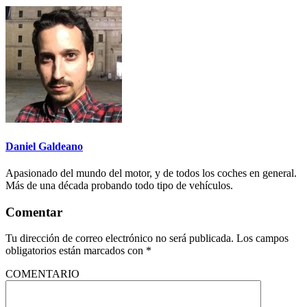
Daniel Galdeano
Apasionado del mundo del motor, y de todos los coches en general.
Más de una década probando todo tipo de vehículos.
Comentar
Tu dirección de correo electrónico no será publicada.
Los campos
obligatorios están marcados con
*
COMENTARIO