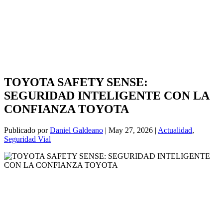
TOYOTA SAFETY SENSE:
SEGURIDAD INTELIGENTE CON LA
CONFIANZA TOYOTA
Publicado por
Daniel Galdeano
|
May 27, 2026
|
Actualidad
,
Seguridad Vial