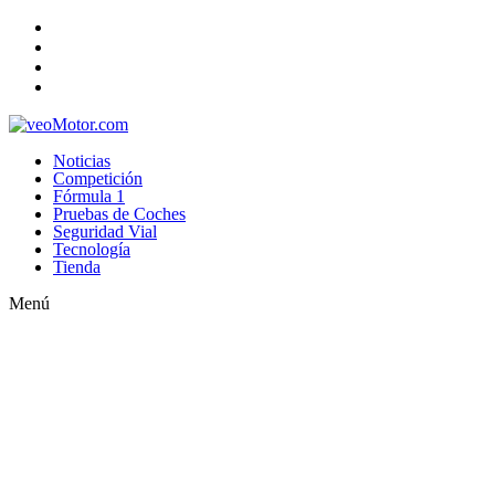
Noticias
Competición
Fórmula 1
Pruebas de Coches
Seguridad Vial
Tecnología
Tienda
Menú