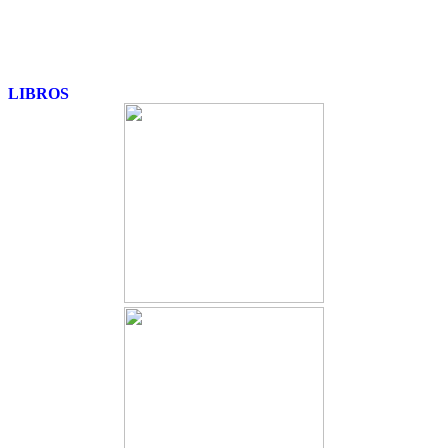
LIBROS