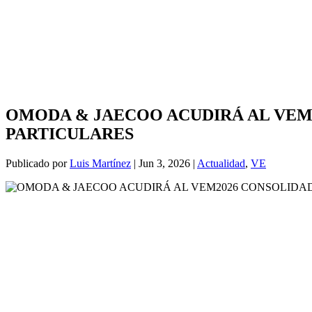
OMODA & JAECOO ACUDIRÁ AL VEM2
PARTICULARES
Publicado por
Luis Martínez
|
Jun 3, 2026
|
Actualidad
,
VE