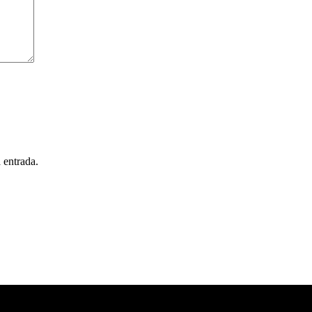
 entrada.