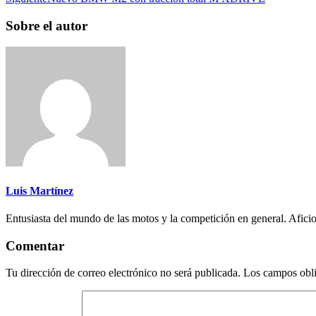
Sobre el autor
Luis Martínez
Entusiasta del mundo de las motos y la competición en general. Aficio
Comentar
Tu dirección de correo electrónico no será publicada.
Los campos obli