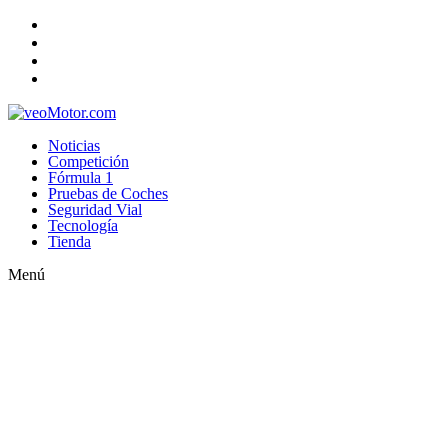
Noticias
Competición
Fórmula 1
Pruebas de Coches
Seguridad Vial
Tecnología
Tienda
Menú