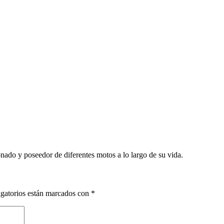
nado y poseedor de diferentes motos a lo largo de su vida.
gatorios están marcados con
*