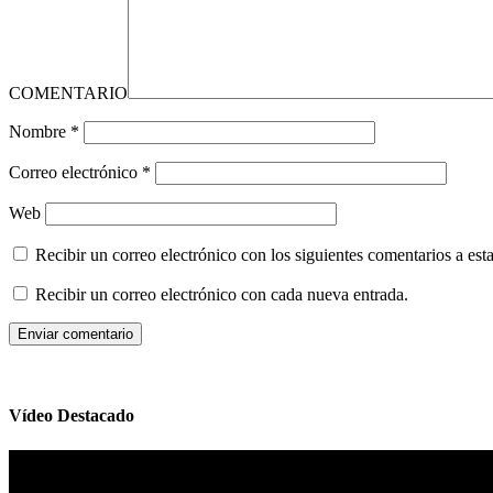
COMENTARIO
Nombre
*
Correo electrónico
*
Web
Recibir un correo electrónico con los siguientes comentarios a esta
Recibir un correo electrónico con cada nueva entrada.
Vídeo Destacado
Reproductor
de