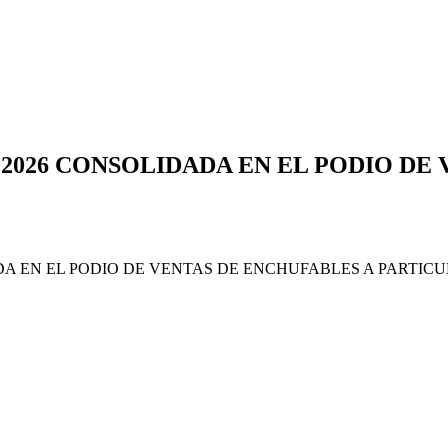
026 CONSOLIDADA EN EL PODIO DE 