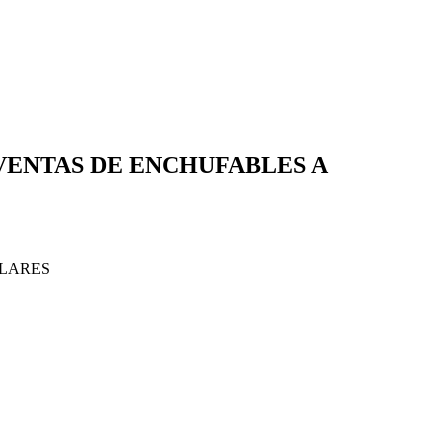
VENTAS DE ENCHUFABLES A