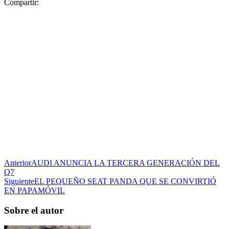
Compartir:
Anterior
AUDI ANUNCIA LA TERCERA GENERACIÓN DEL
Q7
Siguiente
EL PEQUEÑO SEAT PANDA QUE SE CONVIRTIÓ
EN PAPAMÓVIL
Sobre el autor