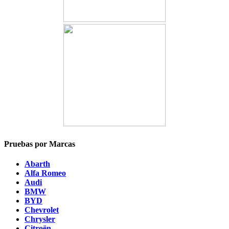
Pruebas por Marcas
Abarth
Alfa Romeo
Audi
BMW
BYD
Chevrolet
Chrysler
Citroën