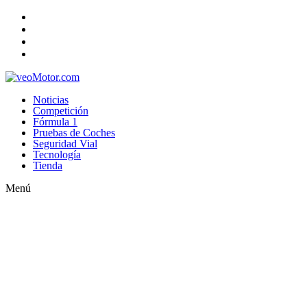
Noticias
Competición
Fórmula 1
Pruebas de Coches
Seguridad Vial
Tecnología
Tienda
Menú