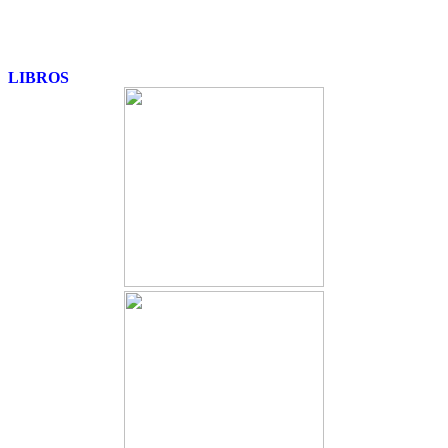
LIBROS