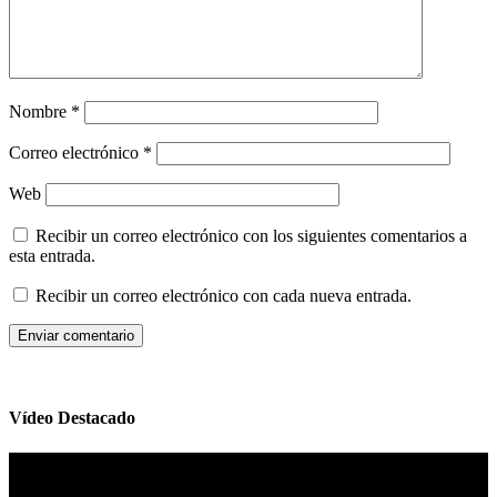
Nombre
*
Correo electrónico
*
Web
Recibir un correo electrónico con los siguientes comentarios a
esta entrada.
Recibir un correo electrónico con cada nueva entrada.
Vídeo Destacado
Reproductor
de