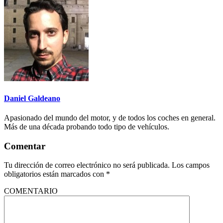
Daniel Galdeano
Apasionado del mundo del motor, y de todos los coches en general.
Más de una década probando todo tipo de vehículos.
Comentar
Tu dirección de correo electrónico no será publicada.
Los campos
obligatorios están marcados con
*
COMENTARIO